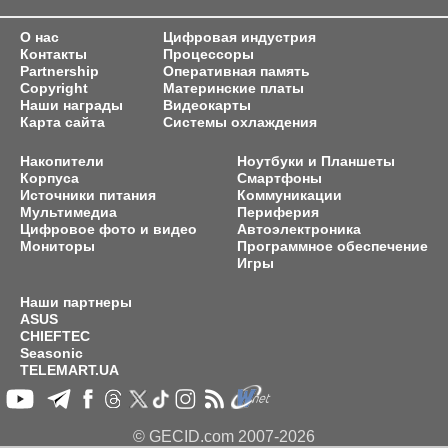
О нас
Цифровая индустрия
Контакты
Процессоры
Partnership
Оперативная память
Copyright
Материнские платы
Наши награды
Видеокарты
Карта сайта
Системы охлаждения
Накопители
Ноутбуки и Планшеты
Корпуса
Смартфоны
Источники питания
Коммуникации
Мультимедиа
Периферия
Цифровое фото и видео
Автоэлектроника
Мониторы
Программное обеспечение
Игры
Наши партнеры
ASUS
CHIEFTEC
Seasonic
TELEMART.UA
© GECID.com 2007-2026