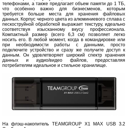
телефонами, а также предлагает объем памяти до 1 ТБ,
что особенно важно для бизнесменов, которым
требуется больше места для хранения файловых
данных. Корпус черного цвета из алюминиевого сплава с
пескоструйной обработкой выражает текстуру, идеально
соответствуя изысканному вкусу профессионала.
Компактный размер (всего 6,3 см) позволяет легко
носить его. В любой момент, когда в командировке или
при необходимости работы с данными, просто
подключите устройство и сразу же получите доступ к
данным. Он удовлетворяет широкий спектр хранения
данных и аудио/видео файлов, предоставляя
потребителям идеальное и стильное хранилище.
На флэш-накопитель TEAMGROUP X1 MAX USB 3.2