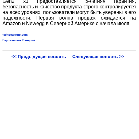
Gen2 x1 предоставляется 5-летняя гарантия,
безопасность и качество продукта строго контролируется
на всех уровнях, пользователи могут быть уверены в его
надежности. Первая волна продаж ожидается на
Amazon и Newegg в Северной Америке с начала июля.
techpowerup.com
Паровышник Валерий
<< Предыдущая новость
Следующая новость >>