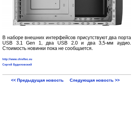
В наборе внешних интерфейсов присутствуют два порта
USB 3.1 Gen 1, два USB 2.0 и два 3,5-мм аудио.
Стоимость новинки пока не сообщается.
http://www.chieftec.eu
Сергей Будиловский
<< Предыдущая новость
Следующая новость >>