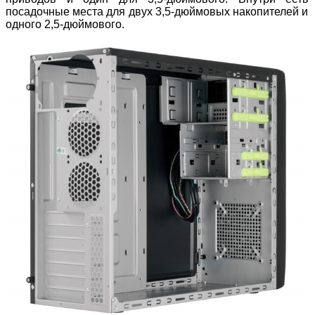
посадочные места для двух 3,5-дюймовых накопителей и
одного 2,5-дюймового.