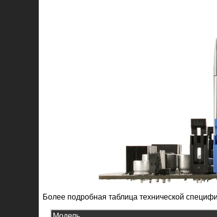
Более подробная таблица технической специфик
Модель