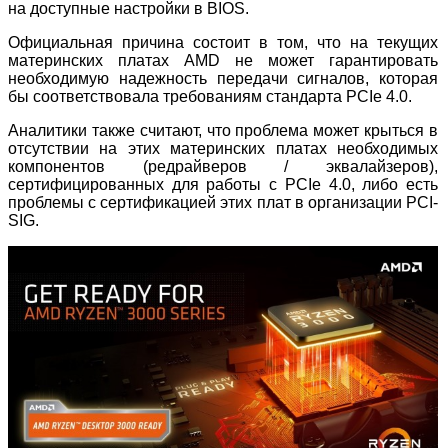
на доступные настройки в BIOS.
Официальная причина состоит в том, что на текущих
материнских платах AMD не может гарантировать
необходимую надежность передачи сигналов, которая
бы соответствовала требованиям стандарта PCIe 4.0.
Аналитики также считают, что проблема может крыться в
отсутствии на этих материнских платах необходимых
компонентов (редрайверов / эквалайзеров),
сертифицированных для работы с PCIe 4.0, либо есть
проблемы с сертификацией этих плат в организации PCI-
SIG.