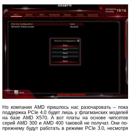
Но компании AMD пришлось нас разочаровать – пока
поддержка PCIe 4.0 будет лишь у флагманских моделей
на базе AMD X570. А вот платы на основе чипсетов
серий AMD 300 и AMD 400 таковой не получат. Они по-
прежнему будут работать в режиме PCIe 3.0, несмотря