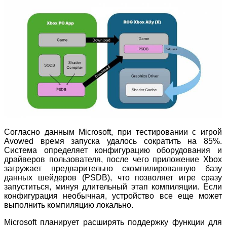
Согласно данным Microsoft, при тестировании с игрой
Avowed время запуска удалось сократить на 85%.
Система определяет конфигурацию оборудования и
драйверов пользователя, после чего приложение Xbox
загружает предварительно скомпилированную базу
данных шейдеров (PSDB), что позволяет игре сразу
запуститься, минуя длительный этап компиляции. Если
конфигурация необычная, устройство все еще может
выполнить компиляцию локально.
Microsoft планирует расширять поддержку функции для