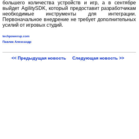
большего количества устройств и игр, а в сентябре
выйдет AgilitySDK, который предоставит разработчикам
необходимые инструменты для интеграции.
Первоначальное внедрение не требует дополнительных
усилий от игровых студий.
techpowerup.com
Павлик Александр
<< Предыдущая новость
Следующая новость >>