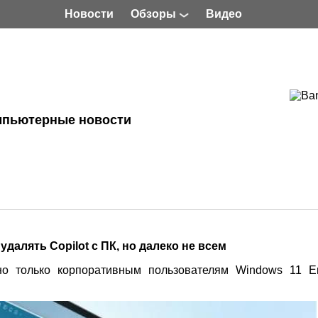
Новости
Обзоры
Видео
мпьютерные новости
удалять Copilot с ПК, но далеко не всем
но только корпоративным пользователям Windows 11 Ent