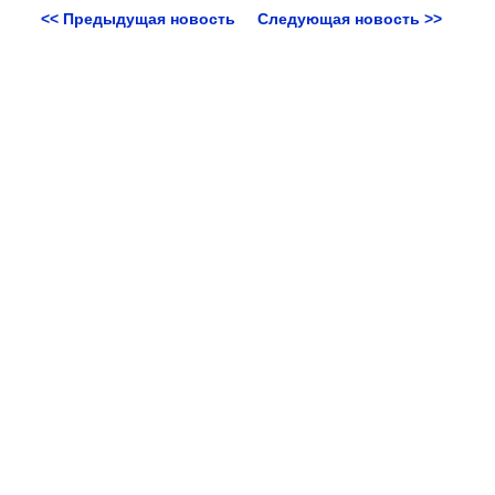
<< Предыдущая новость
Следующая новость >>