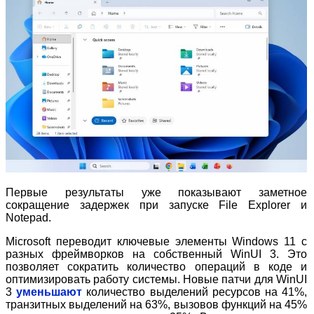
Первые результаты уже показывают заметное
сокращение задержек при запуске File Explorer и
Notepad.
Microsoft переводит ключевые элементы Windows 11 с
разных фреймворков на собственный WinUI 3. Это
позволяет сократить количество операций в коде и
оптимизировать работу системы. Новые патчи для WinUI
3
уменьшают
количество выделений ресурсов на 41%,
транзитных выделений на 63%, вызовов функций на 45%