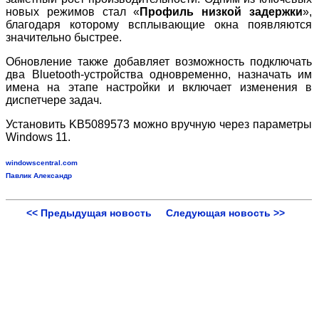
новых режимов стал «
Профиль низкой задержки
»,
благодаря которому всплывающие окна появляются
значительно быстрее.
Обновление также добавляет возможность подключать
два Bluetooth
‑
устройства одновременно, назначать им
имена на этапе настройки и включает изменения в
диспетчере задач.
Установить KB5089573 можно вручную через параметры
Windows 11.
windowscentral.com
Павлик Александр
<< Предыдущая новость
Следующая новость >>