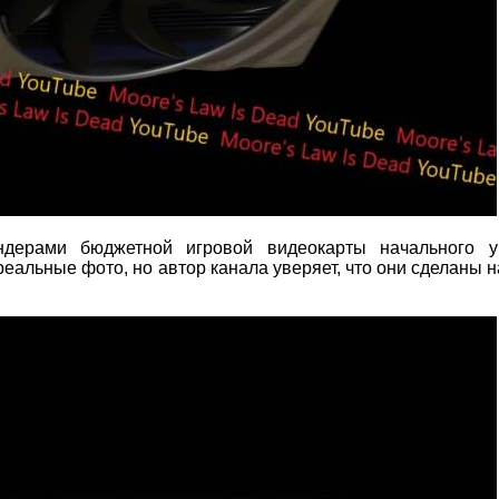
ндерами бюджетной игровой видеокарты начального у
альные фото, но автор канала уверяет, что они сделаны н