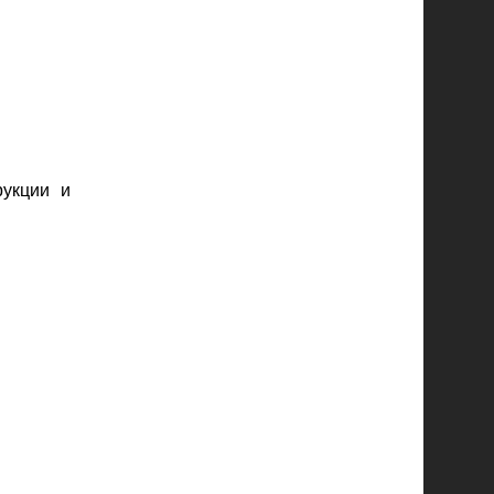
рукции и