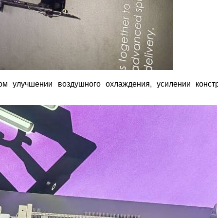
ном улучшении воздушного охлаждения, усилении конст