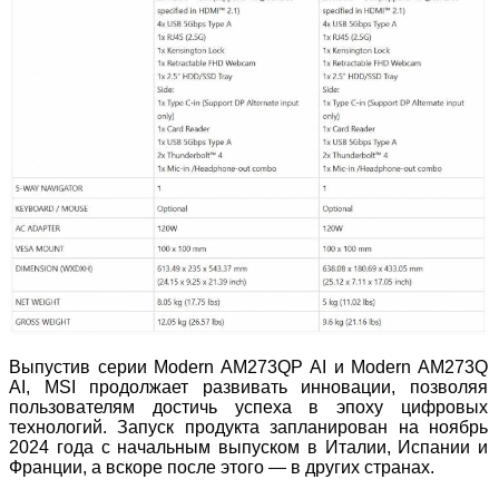
Выпустив серии Modern AM273QP AI и Modern AM273Q
AI, MSI продолжает развивать инновации, позволяя
пользователям достичь успеха в эпоху цифровых
технологий. Запуск продукта запланирован на ноябрь
2024 года с начальным выпуском в Италии, Испании и
Франции, а вскоре после этого — в других странах.