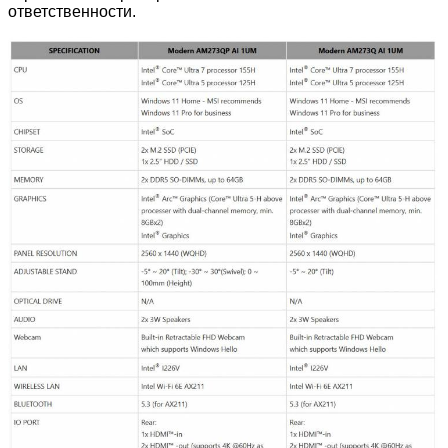
ответственности.