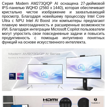
Серия Modern AM273Q/QP AI оснащена 27-дюймовой
IPS-панелью WQHD (2560 x 1440), которая обеспечивает
кристально чистое изображение и захватывающий
просмотр. Благодаря новейшему процессору Intel Core
Ultra с NPU Intel AI Boost эти компьютеры предлагают
плавную многозадачность и расширенные возможности
ИИ. Благодаря интеграции Microsoft Copilot пользователи
могут упростить свои повседневные задачи и повысить
продуктивность с помощью интуитивно понятных
функций на основе искусственного интеллекта.