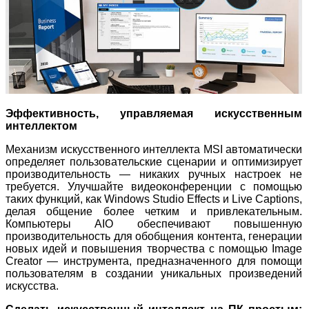
Эффективность, управляемая искусственным
интеллектом
Механизм искусственного интеллекта MSI автоматически
определяет пользовательские сценарии и оптимизирует
производительность — никаких ручных настроек не
требуется. Улучшайте видеоконференции с помощью
таких функций, как Windows Studio Effects и Live Captions,
делая общение более четким и привлекательным.
Компьютеры AIO обеспечивают повышенную
производительность для обобщения контента, генерации
новых идей и повышения творчества с помощью Image
Creator — инструмента, предназначенного для помощи
пользователям в создании уникальных произведений
искусства.