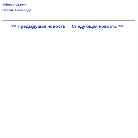
videocardz.com
Павлик Александр
<< Предыдущая новость
Следующая новость >>