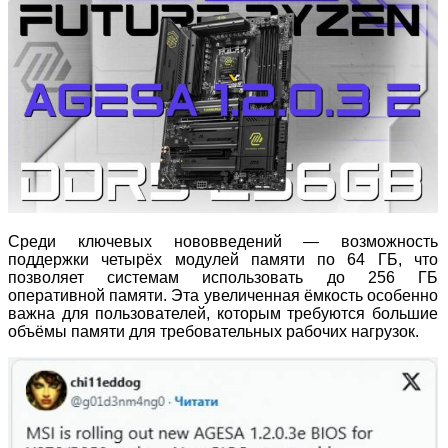
Среди ключевых нововведений — возможность
поддержки четырёх модулей памяти по 64 ГБ, что
позволяет системам использовать до 256 ГБ
оперативной памяти. Эта увеличенная ёмкость особенно
важна для пользователей, которым требуются большие
объёмы памяти для требовательных рабочих нагрузок.