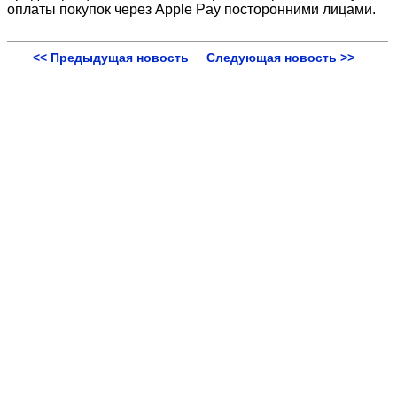
оплаты покупок через Apple Pay посторонними лицами.
<< Предыдущая новость
Следующая новость >>