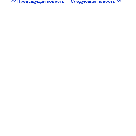
<< Предыдущая новость
Следующая новость >>