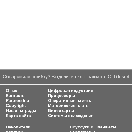
Обнаружили ошибку? Выделите текст, нажмите Ctrl+Insert
О нас
Цифровая индустрия
Контакты
Процессоры
Partnership
Оперативная память
Copyright
Материнские платы
Наши награды
Видеокарты
Карта сайта
Системы охлаждения
Накопители
Ноутбуки и Планшеты