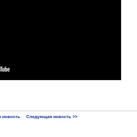
 новость
Следующая новость >>