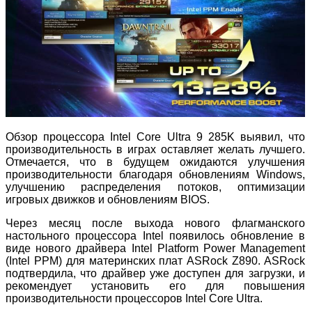
Обзор процессора Intel Core Ultra 9 285K выявил, что
производительность в играх оставляет желать лучшего.
Отмечается, что в будущем ожидаются улучшения
производительности благодаря обновлениям Windows,
улучшению распределения потоков, оптимизации
игровых движков и обновлениям BIOS.
Через месяц после выхода нового флагманского
настольного процессора Intel появилось обновление в
виде нового драйвера Intel Platform Power Management
(Intel PPM) для материнских плат ASRock Z890. ASRock
подтвердила, что драйвер уже доступен для загрузки, и
рекомендует установить его для повышения
производительности процессоров Intel Core Ultra.