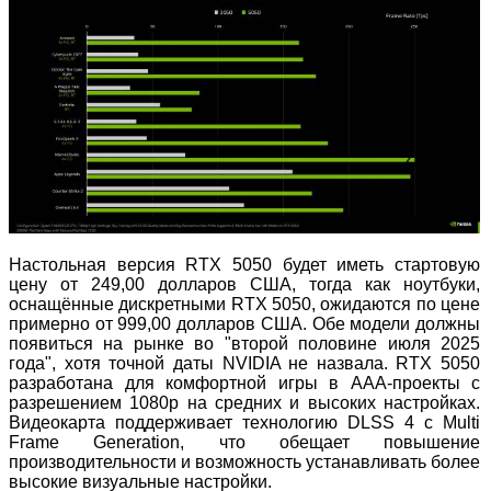
Настольная версия RTX 5050 будет иметь стартовую
цену от 249,00 долларов США, тогда как ноутбуки,
оснащённые дискретными RTX 5050, ожидаются по цене
примерно от 999,00 долларов США. Обе модели должны
появиться на рынке во "второй половине июля 2025
года", хотя точной даты NVIDIA не назвала. RTX 5050
разработана для комфортной игры в ААА-проекты с
разрешением 1080p на средних и высоких настройках.
Видеокарта поддерживает технологию DLSS 4 с Multi
Frame Generation, что обещает повышение
производительности и возможность устанавливать более
высокие визуальные настройки.