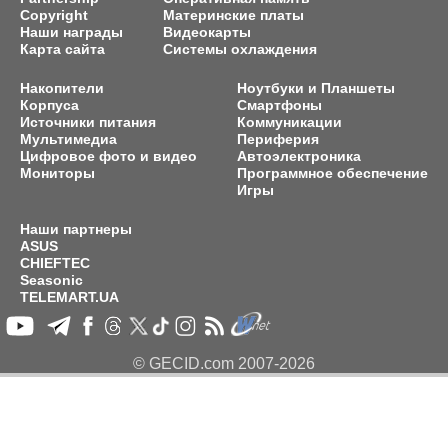
Copyright
Материнские платы
Наши награды
Видеокарты
Карта сайта
Системы охлаждения
Накопители
Ноутбуки и Планшеты
Корпуса
Смартфоны
Источники питания
Коммуникации
Мультимедиа
Периферия
Цифровое фото и видео
Автоэлектроника
Мониторы
Программное обеспечение
Игры
Наши партнеры
ASUS
CHIEFTEC
Seasonic
TELEMART.UA
© GECID.com 2007-2026