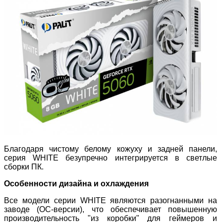
Благодаря чистому белому кожуху и задней панели,
серия WHITE безупречно интегрируется в светлые
сборки ПК.
Особенности дизайна и охлаждения
Все модели серии WHITE являются разогнанными на
заводе (OC-версии), что обеспечивает повышенную
производительность "из коробки" для геймеров и