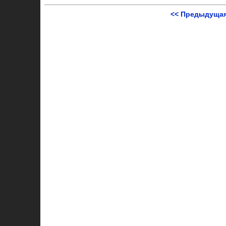
<< Предыдущая