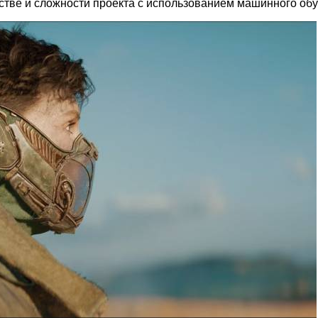
стве и сложности проекта с использованием машинного обу