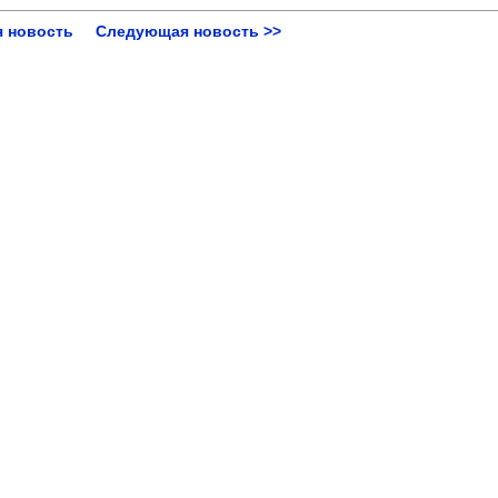
 новость
Следующая новость >>