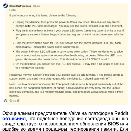
Официальный представитель Valve на платформе Reddit
объяснил
, что подобное поведение светодиода обычно
свидетельствует о незавершенном обновлении
BIOS
или
ошибке во время процедуры тестирования памяти. Для