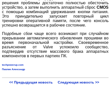
решения проблемы достаточно полностью обесточить
устройство, а затем выполнить аппаратный сброс
CMOS
с помощью комбинаций удерживания кнопки питания.
Это принудительно запускает повторный цикл
тренировки оперативной памяти, после чего консоль
успешно возвращается в рабочее состояние.
Подобные сбои чаще всего возникают при случайном
прерывании автоматического обновления прошивки во
время первоначальной настройки. Своевременное
разъяснение от Valve успокоило сообщество,
подтвердив отсутствие массового брака аппаратных
компонентов в первых партиях ПК.
techpowerup.com
Павлик Александр
<< Предыдущая новость
Следующая новость >>