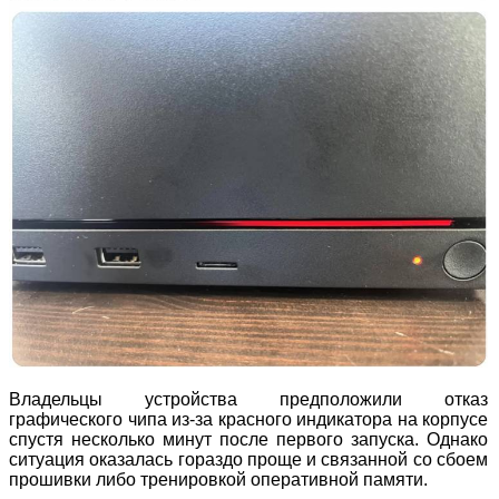
Владельцы устройства предположили отказ
графического чипа из-за красного индикатора на корпусе
спустя несколько минут после первого запуска. Однако
ситуация оказалась гораздо проще и связанной со сбоем
прошивки либо тренировкой оперативной памяти.