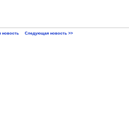
 новость
Следующая новость >>