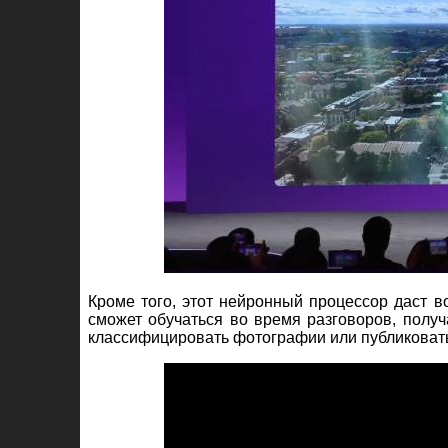
Кроме того, этот нейронный процессор даст в
сможет обучаться во время разговоров, полу
классифицировать фотографии или публиковать 