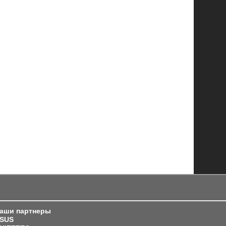
аши партнеры
SUS