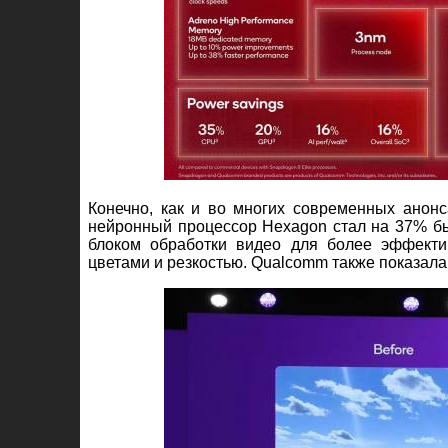
Конечно, как и во многих современных анонс
нейронный процессор Hexagon стал на 37% бы
блоком обработки видео для более эффекти
цветами и резкостью. Qualcomm также показала,