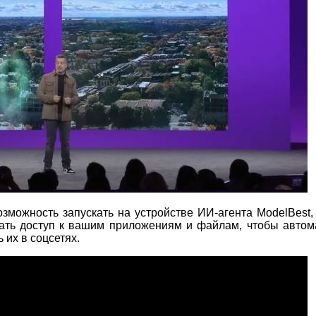
озможность запускать на устройстве ИИ-агента ModelBest,
чать доступ к вашим приложениям и файлам, чтобы автом
их в соцсетях.