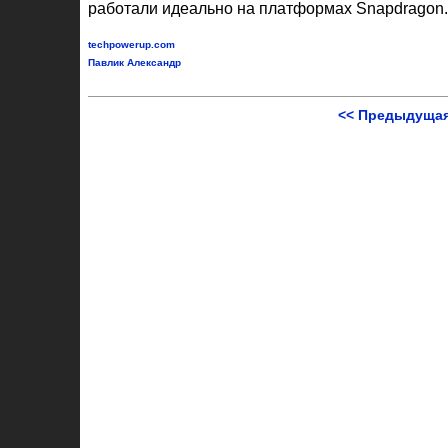
работали идеально на платформах Snapdragon.
techpowerup.com
Павлик Александр
<< Предыдущая