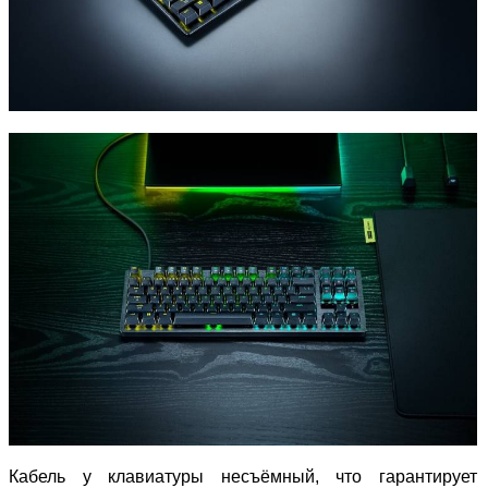
Кабель у клавиатуры несъёмный, что гарантирует