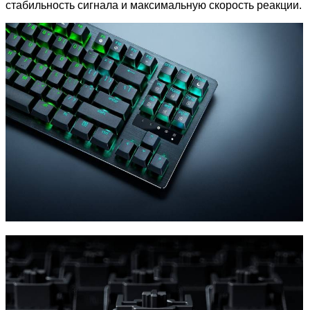
стабильность сигнала и максимальную скорость реакции.