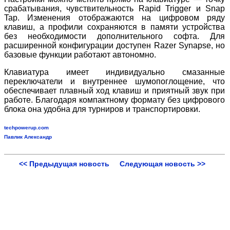
срабатывания, чувствительность Rapid Trigger и Snap
Tap. Изменения отображаются на цифровом ряду
клавиш, а профили сохраняются в памяти устройства
без необходимости дополнительного софта. Для
расширенной конфигурации доступен Razer Synapse, но
базовые функции работают автономно.
Клавиатура имеет индивидуально смазанные
переключатели и внутреннее шумопоглощение, что
обеспечивает плавный ход клавиш и приятный звук при
работе. Благодаря компактному формату без цифрового
блока она удобна для турниров и транспортировки.
techpowerup.com
Павлик Александр
<< Предыдущая новость
Следующая новость >>