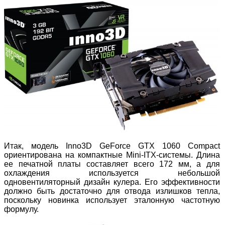
Итак, модель Inno3D GeForce GTX 1060 Compact
ориентирована на компактные Mini-ITX-системы. Длина
ее печатной платы составляет всего 172 мм, а для
охлаждения используется небольшой
одновентиляторный дизайн кулера. Его эффективности
должно быть достаточно для отвода излишков тепла,
поскольку новинка использует эталонную частотную
формулу.