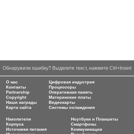
Обнаружили ошибку? Выделите текст, нажмите Ctrl+Insert
О нас
Цифровая индустрия
Контакты
Процессоры
Partnership
Оперативная память
Copyright
Материнские платы
Наши награды
Видеокарты
Карта сайта
Системы охлаждения
Накопители
Ноутбуки и Планшеты
Корпуса
Смартфоны
Источники питания
Коммуникации