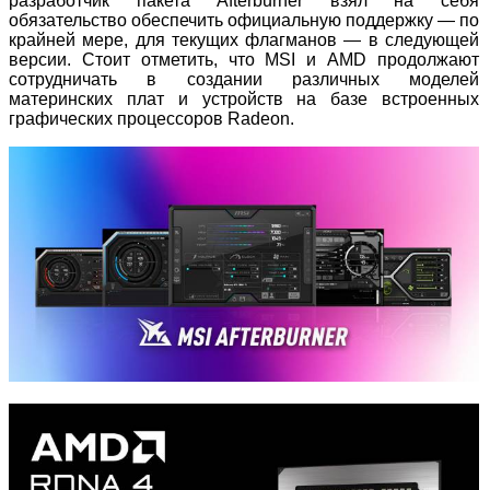
разработчик пакета Afterburner взял на себя
обязательство обеспечить официальную поддержку — по
крайней мере, для текущих флагманов — в следующей
версии. Стоит отметить, что MSI и AMD продолжают
сотрудничать в создании различных моделей
материнских плат и устройств на базе встроенных
графических процессоров Radeon.