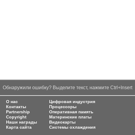
Обнаружили ошибку? Выделите текст, нажмите Ctrl+Insert
О нас
Цифровая индустрия
Контакты
Процессоры
Partnership
Оперативная память
Copyright
Материнские платы
Наши награды
Видеокарты
Карта сайта
Системы охлаждения