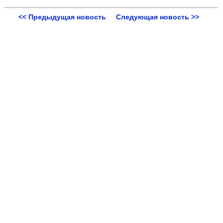
<< Предыдущая новость
Следующая новость >>