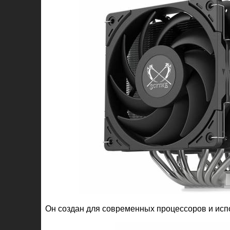
Он создан для современных процессоров и испо