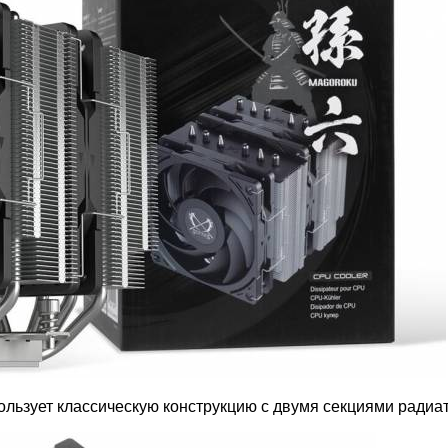
льзует классическую конструкцию с двумя секциями радиа