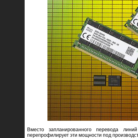
Вместо запланированного перевода лин
перепрофилирует эти мощности под производс