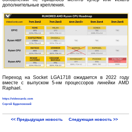
дополнительные крепления.
Переход на Socket LGA1718 ожидается в 2022 году
вместе с выпуском 5-нм процессоров линейки AMD
Raphael.
https://videocardz.com
Сергей Будиловский
<< Предыдущая новость
Следующая новость >>