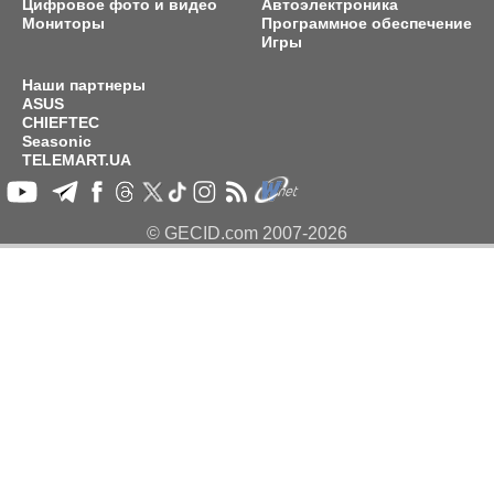
Цифровое фото и видео
Автоэлектроника
Мониторы
Программное обеспечение
Игры
Наши партнеры
ASUS
CHIEFTEC
Seasonic
TELEMART.UA
© GECID.com 2007-2026