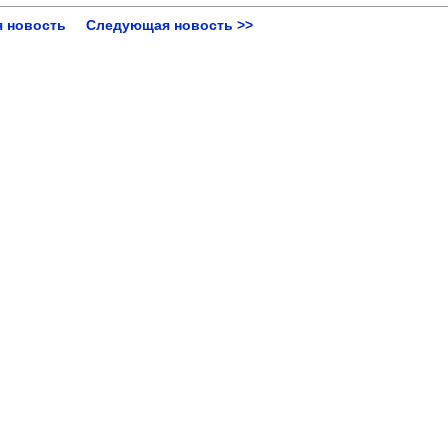
 новость
Следующая новость >>