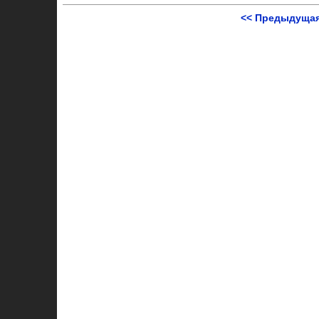
<< Предыдущая