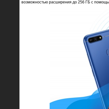
возможностью расширения до 256 ГБ с помощь