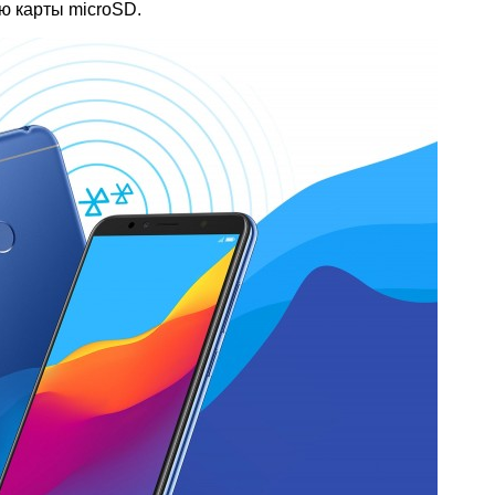
ю карты microSD.