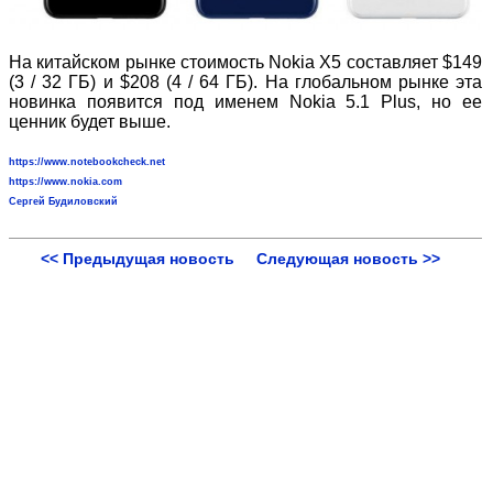
На китайском рынке стоимость Nokia X5 составляет $149
(3 / 32 ГБ) и $208 (4 / 64 ГБ). На глобальном рынке эта
новинка появится под именем Nokia 5.1 Plus, но ее
ценник будет выше.
https://www.notebookcheck.net
https://www.nokia.com
Сергей Будиловский
<< Предыдущая новость
Следующая новость >>