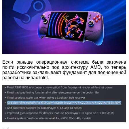
Если раньше операционная система была заточена
почти исключительно под архитектуру AMD, то теперь
разработчики закладывают фундамент для полноценной
работы на чипах Intel.