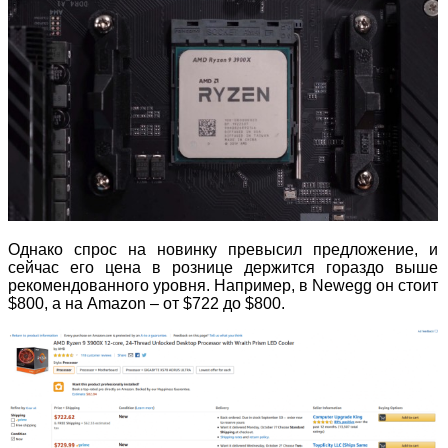
Однако спрос на новинку превысил предложение, и
сейчас его цена в рознице держится гораздо выше
рекомендованного уровня. Например, в Newegg он стоит
$800, а на Amazon – от $722 до $800.