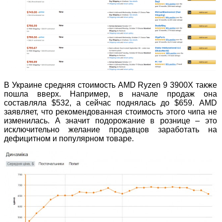
В Украине средняя стоимость AMD Ryzen 9 3900X также
пошла вверх. Например, в начале продаж она
составляла $532, а сейчас поднялась до $659. AMD
заявляет, что рекомендованная стоимость этого чипа не
изменилась. А значит подорожание в рознице – это
исключительно желание продавцов заработать на
дефицитном и популярном товаре.