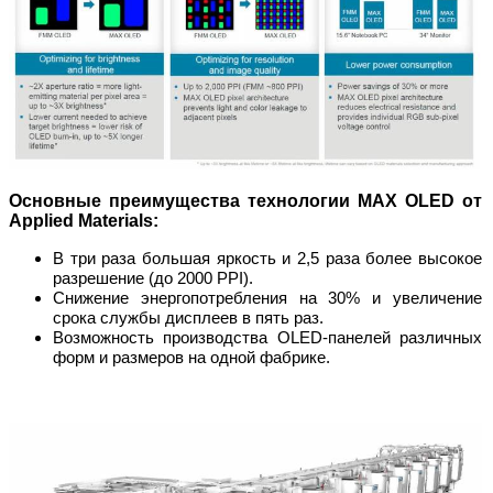
Основные преимущества технологии MAX OLED от
Applied Materials:
В три раза большая яркость и 2,5 раза более высокое
разрешение (до 2000 PPI).
Снижение энергопотребления на 30% и увеличение
срока службы дисплеев в пять раз.
Возможность производства OLED-панелей различных
форм и размеров на одной фабрике.