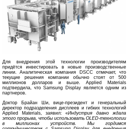
Для внедрения этой технологии производителям
придётся инвестировать в новые производственные
линии. Аналитическая компания DSCC отмечает, что
текущие решения компании обычно стоят от 500
миллионов долларов и выше. Applied Materials
подтвердила, что Samsung Display является одним из
партнеров.
Доктор Брайан Ши, вице-президент и генеральный
директор подразделения дисплеев и гибких технологий
Applied Materials, заявил: «
Индустрия давно ждала
этого прорыва, чтобы использовать OLED-технологии
в миллионах устройств. Мы гордимся
сотрудничеством с Samsung Display для внедрения