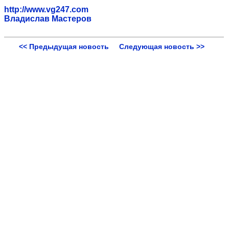
http://www.vg247.com
Владислав Мастеров
<< Предыдущая новость
Следующая новость >>