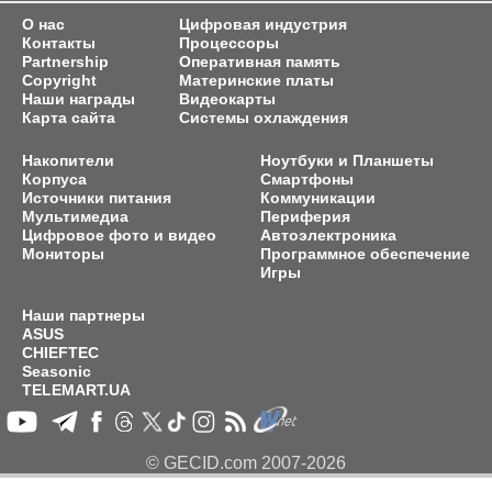
О нас
Цифровая индустрия
Контакты
Процессоры
Partnership
Оперативная память
Copyright
Материнские платы
Наши награды
Видеокарты
Карта сайта
Системы охлаждения
Накопители
Ноутбуки и Планшеты
Корпуса
Смартфоны
Источники питания
Коммуникации
Мультимедиа
Периферия
Цифровое фото и видео
Автоэлектроника
Мониторы
Программное обеспечение
Игры
Наши партнеры
ASUS
CHIEFTEC
Seasonic
TELEMART.UA
© GECID.com 2007-2026