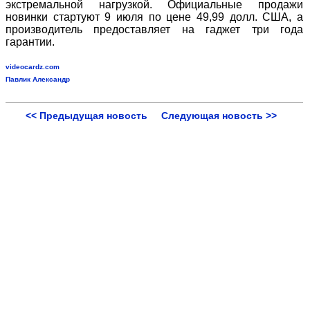
экстремальной нагрузкой. Официальные продажи
новинки стартуют 9 июля по цене 49,99 долл. США, а
производитель предоставляет на гаджет три года
гарантии.
videocardz.com
Павлик Александр
<< Предыдущая новость
Следующая новость >>