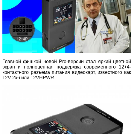
Главной фишкой новой Pro-версии стал яркий цветной
экран и полноценная поддержка современного 12+4-
контактного разъема питания видеокарт, известного как
12V-2x6 или 12VHPWR.