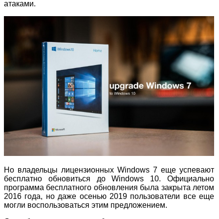
атаками.
Но владельцы лицензионных Windows 7 еще успевают
бесплатно обновиться до Windows 10. Официально
программа бесплатного обновления была закрыта летом
2016 года, но даже осенью 2019 пользователи все еще
могли воспользоваться этим предложением.