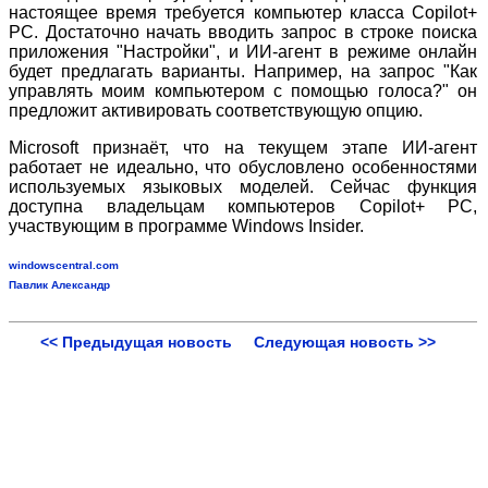
настоящее время требуется компьютер класса Copilot+
PC. Достаточно начать вводить запрос в строке поиска
приложения "Настройки", и ИИ-агент в режиме онлайн
будет предлагать варианты. Например, на запрос "Как
управлять моим компьютером с помощью голоса?" он
предложит активировать соответствующую опцию.
Microsoft признаёт, что на текущем этапе ИИ-агент
работает не идеально, что обусловлено особенностями
используемых языковых моделей. Сейчас функция
доступна владельцам компьютеров Copilot+ PC,
участвующим в программе Windows Insider.
windowscentral.com
Павлик Александр
<< Предыдущая новость
Следующая новость >>