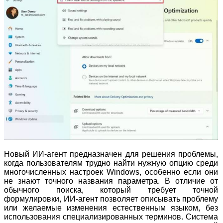
Новый ИИ-агент предназначен для решения проблемы,
когда пользователям трудно найти нужную опцию среди
многочисленных настроек Windows, особенно если они
не знают точного названия параметра. В отличие от
обычного поиска, который требует точной
формулировки, ИИ-агент позволяет описывать проблему
или желаемые изменения естественным языком, без
использования специализированных терминов. Система