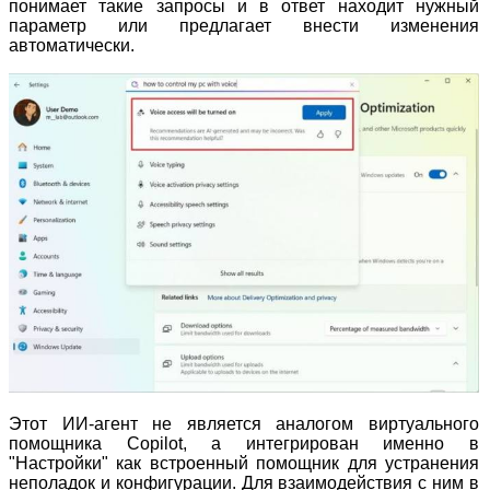
понимает такие запросы и в ответ находит нужный
параметр или предлагает внести изменения
автоматически.
Этот ИИ-агент не является аналогом виртуального
помощника Copilot, а интегрирован именно в
"Настройки" как встроенный помощник для устранения
неполадок и конфигурации. Для взаимодействия с ним в