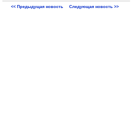
<< Предыдущая новость
Следующая новость >>