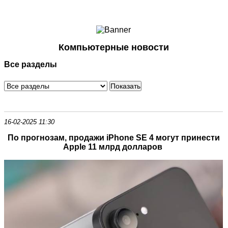
Ноутбуки и Планшеты
Смартфоны
Коммуникации
Компьютерные новости
Периферия
Все разделы
Автоэлектроника
Программное обеспечение
Игры
16-02-2025 11:30
По прогнозам, продажи iPhone SE 4 могут принести
Apple 11 млрд долларов