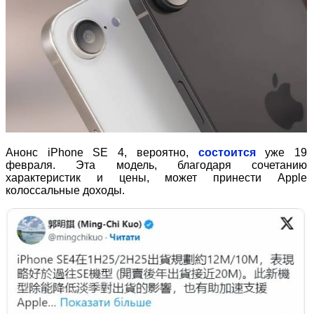
Анонс iPhone SE 4, вероятно,
состоится
уже 19
февраля. Эта модель, благодаря сочетанию
характеристик и цены, может принести Apple
колоссальные доходы.