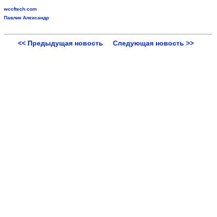
wccftech.com
Павлик Александр
<< Предыдущая новость
Следующая новость >>