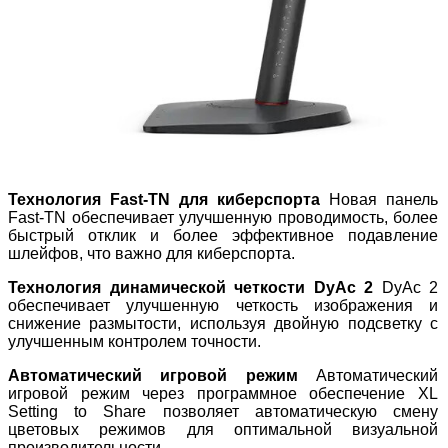
Технология Fast-TN для киберспорта
Новая панель
Fast-TN обеспечивает улучшенную проводимость, более
быстрый отклик и более эффективное подавление
шлейфов, что важно для киберспорта.
Технология динамической четкости DyAc 2
DyAc 2
обеспечивает улучшенную четкость изображения и
снижение размытости, используя двойную подсветку с
улучшенным контролем точности.
Автоматический игровой режим
Автоматический
игровой режим через программное обеспечение XL
Setting to Share позволяет автоматическую смену
цветовых режимов для оптимальной визуальной
производительности.