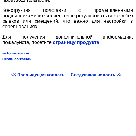
Конструкция
подставки
с промышленными
подшипниками позволяет точно регулировать высоту без
рывков или смещений, что важно для настройки в
соревнованиях.
Для получения дополнительной информации,
пожалуйста, посетите
страницу продукта
.
techpowerup.com
Павлик Александр
<< Предыдущая новость
Следующая новость >>