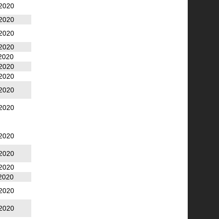
2020
2020
2020
2020
2020
2020
2020
2020
2020
2020
2020
2020
2020
2020
2020