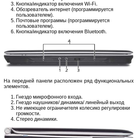
Кнопка/индикатор включения Wi-Fi.
Обозреватель интернет (программируется
пользователем).
Почтовые программы (программируется
пользователем).
Кнопка/индикатор включения Bluetooth.
На передней панели расположен ряд функциональных
элементов.
Гнездо микрофонного входа.
Гнездо наушников/ динамика/ линейный выход
Не имеющее ограничителя колесико регулировки
громкости.
Стерео динамики.