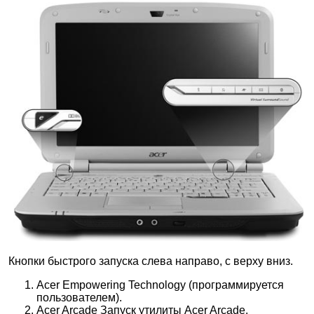
Кнопки быстрого запуска слева направо, с верху вниз.
Acer Empowering Technology (программируется
пользователем).
Acer Arcade Запуск утилиты Acer Arcade.