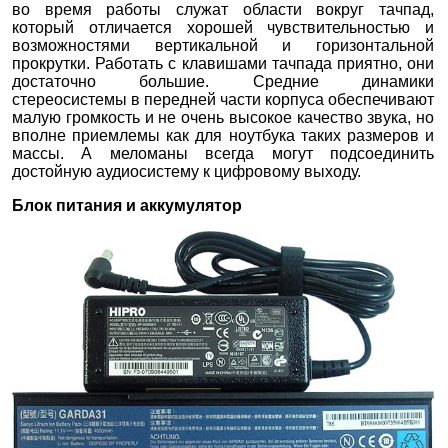
во время работы служат области вокруг тачпад,
который отличается хорошей чувствительностью и
возможностями вертикальной и горизонтальной
прокрутки. Работать с клавишами тачпада приятно, они
достаточно большие. Средние динамики
стереосистемы в передней части корпуса обеспечивают
малую громкость и не очень высокое качество звука, но
вполне приемлемы как для ноутбука таких размеров и
массы. А меломаны всегда могут подсоединить
достойную аудиосистему к цифровому выходу.
Блок питания и аккумулятор