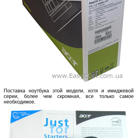
Поставка ноутбука этой модели, хотя и имиджевой
серии, более чем скромная, все только самое
необходимое.