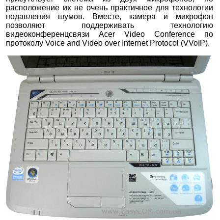
расположение их не очень практичное для технологии
подавления шумов. Вместе, камера и микрофон
позволяют поддерживать технологию
видеоконференцсвязи Acer Video Conference по
протоколу Voice and Video over Internet Protocol (VVoIP).