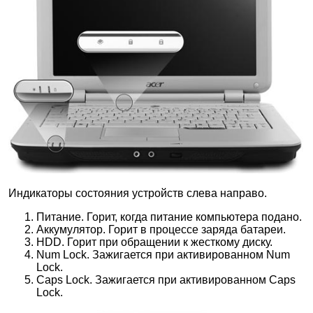
Индикаторы состояния устройств слева направо.
Питание. Горит, когда питание компьютера подано.
Аккумулятор. Горит в процессе заряда батареи.
HDD. Горит при обращении к жесткому диску.
Num Lock. Зажигается при активированном Num
Lock.
Caps Lock. Зажигается при активированном Caps
Lock.