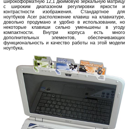
широкоформатную 12,1 дюймовую зеркальную матрицу
с широким диапазоном регулировки яркости и
контрастности изображения. Стандартное для
ноутбуков Acer расположение клавиш на клавиатуре,
довольно продумано и удобно в использовании, но
некоторые клавиши сильно уменьшены в угоду
компактности. Внутри корпуса есть много
дополнительных элементов, обеспечивающих
функциональность и качество работы на этой модели
ноутбука.