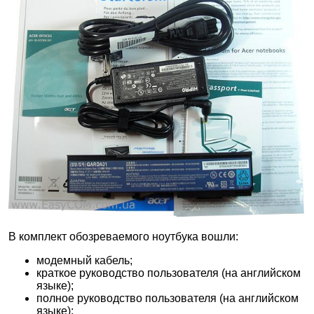
В комплект обозреваемого ноутбука вошли:
модемный кабель;
краткое руководство пользователя (на английском
языке);
полное руководство пользователя (на английском
языке);