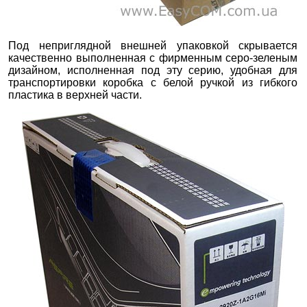
Под неприглядной внешней упаковкой скрывается
качественно выполненная с фирменным серо-зеленым
дизайном, исполненная под эту серию, удобная для
транспортировки коробка с белой ручкой из гибкого
пластика в верхней части.