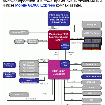
высокоскоростной и в тоже время очень экономичный
чипсет
Mobile GL960 Express
компании Intel.