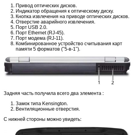
Привод оптических дисков.
Индикатор обращения к оптическому диску.
Кнопка извлечения на приводе оптических дисков.
Отверстие аварийного извлечения.
Порт USB 2.0.
Порт Ethernet (RJ-45).
Порт модема (RJ-11).
Комбинированное устройство считывания карт
памяти 5 форматов ("5-в-1").
Задняя часть получила всего два элемента :
Замок типа Kensington.
Вентиляционные отверстия.
С нижней стороны можно увидеть: