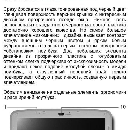
Сразу бросается в глаза тонированная под черный цвет
глянцевая поверхность верхней крышки с интересным
дизайном прозрачного псевдо окна. Нижняя часть
выполнена из стандартного черного матового пластика
достаточно хорошего качества. Но самое большое
впечатление «изюминки» дизайна вызывает контраст
между внешним черным цветом и ярким белым
«убранством», со слегка серым оттенком, внутренней
«обстановки» ноутбука. Два небольших элемента
дизайна из прозрачного пластика с голубоватым
оттенком слегка подчеркивают эксклюзивность модели
и придают некое подобие «голубой слезы» в имидж
ноутбука, а скругленный передний край только
подчеркивает общую практичность, созданную первым
впечатлением.
Обратим внимание на отдельные элементы эргономики
и расширений ноутбука.