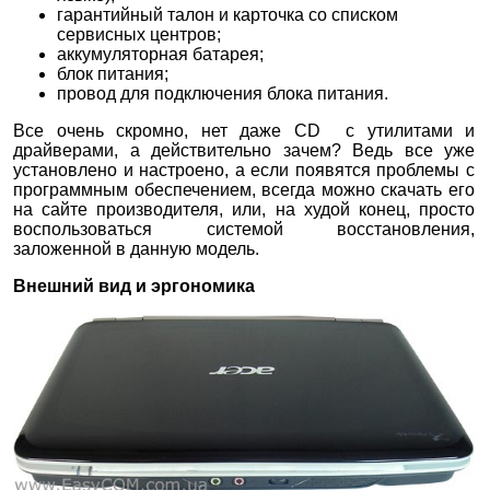
гарантийный талон и карточка со списком
сервисных центров;
аккумуляторная батарея;
блок питания;
провод для подключения блока питания.
Все очень скромно, нет даже CD с утилитами и
драйверами, а действительно зачем? Ведь все уже
установлено и настроено, а если появятся проблемы с
программным обеспечением, всегда можно скачать его
на сайте производителя, или, на худой конец, просто
воспользоваться системой восстановления,
заложенной в данную модель.
Внешний вид и эргономика