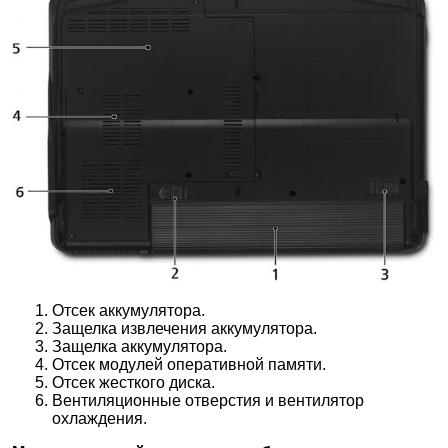
Отсек аккумулятора.
Защелка извлечения аккумулятора.
Защелка аккумулятора.
Отсек модулей оперативной памяти.
Отсек жесткого диска.
Вентиляционные отверстия и вентилятор
охлаждения.