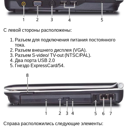
С левой стороны расположены:
Разъем для подключения питания постоянного
тока.
Разъем внешнего дисплея (VGA).
Разъем S-video/ TV-out (NTSC/PAL).
Два порта USB 2.0
Гнездо ExpressCard/54.
Справа расположились следующие элементы: