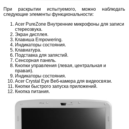
При раскрытии испытуемого, можно наблюдать
следующие элементы функциональности:
Acer PureZone Внутренние микрофоны для записи
стереозвука.
Экран дисплея.
Клавиша Empowering.
Индикаторы состояния.
Клавиатура.
Подставка для запястий.
Сенсорная панель.
Кнопки управления (левая, центральная и
правая).
Индикаторы состояния.
Acer Crystal Eye Веб-камера для видеосвязи.
Кнопки быстрого запуска приложений.
Кнопка питания.