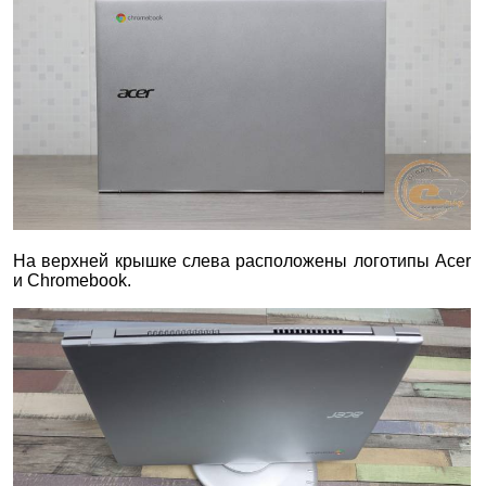
На верхней крышке слева расположены логотипы Acer
и Chromebook.