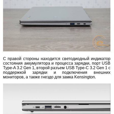
С правой стороны находится светодиодный индикатор
состояния аккумулятора и процесса зарядки, порт USB
Type-A 3.2 Gen 1, второй разъем USB Type-C 3.2 Gen 1 с
поддержкой зарядки и подключения внешних
мониторов, а также гнездо для замка Kensington.