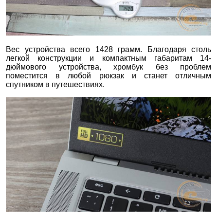
Вес устройства всего 1428 грамм. Благодаря столь
легкой конструкции и компактным габаритам 14-
дюймового устройства, хромбук без проблем
поместится в любой рюкзак и станет отличным
спутником в путешествиях.