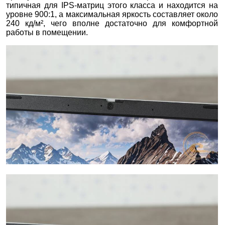
типичная для IPS-матриц этого класса и находится на
уровне 900:1, а максимальная яркость составляет около
240 кд/м², чего вполне достаточно для комфортной
работы в помещении.