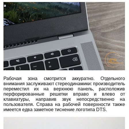
Рабочая зона смотрится аккуратно. Отдельного
внимания заслуживают стереодинамики: производитель
переместил их на верхнюю панель, расположив
перфорированные решетки вправо и влево от
клавиатуры, направив звук непосредственно на
пользователя. Справа на рабочей поверхности также
имеется едва заметное тиснение логотипа DTS.