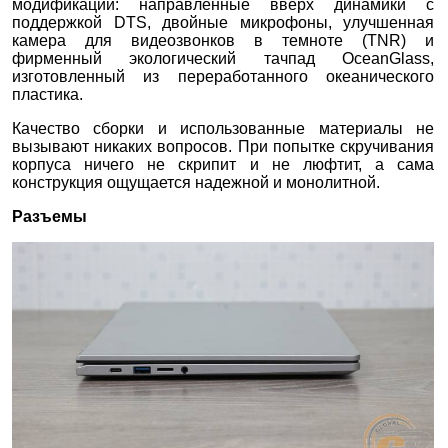
модификации: направленные вверх динамики с
поддержкой DTS, двойные микрофоны, улучшенная
камера для видеозвонков в темноте (TNR) и
фирменный экологический тачпад OceanGlass,
изготовленный из переработанного океанического
пластика.
Качество сборки и использованные материалы не
вызывают никаких вопросов. При попытке скручивания
корпуса ничего не скрипит и не люфтит, а сама
конструкция ощущается надежной и монолитной.
Разъемы