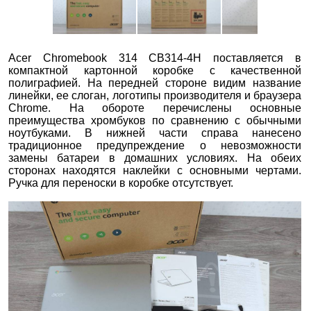
Acer Chromebook 314 CB314-4H поставляется в
компактной картонной коробке с качественной
полиграфией. На передней стороне видим название
линейки, ее слоган, логотипы производителя и браузера
Chrome. На обороте перечислены основные
преимущества хромбуков по сравнению с обычными
ноутбуками. В нижней части справа нанесено
традиционное предупреждение о невозможности
замены батареи в домашних условиях. На обеих
сторонах находятся наклейки с основными чертами.
Ручка для переноски в коробке отсутствует.