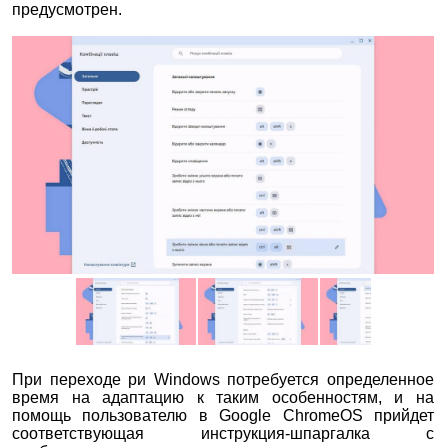
предусмотрен.
При переходе ри Windows потребуется определенное
время на адаптацию к таким особенностям, и на
помощь пользователю в Google ChromeOS прийдет
соответствующая инструкция-шпаргалка с