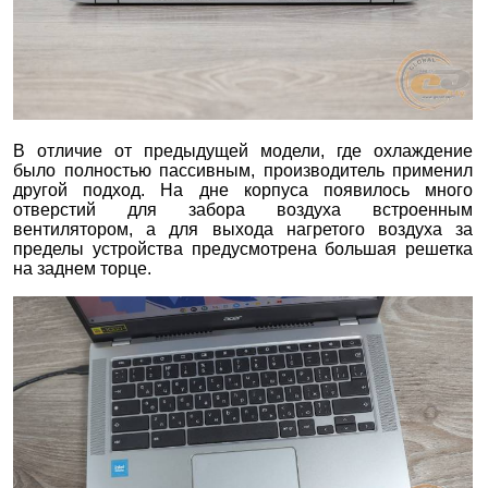
В отличие от предыдущей модели, где охлаждение
было полностью пассивным, производитель применил
другой подход. На дне корпуса появилось много
отверстий для забора воздуха встроенным
вентилятором, а для выхода нагретого воздуха за
пределы устройства предусмотрена большая решетка
на заднем торце.