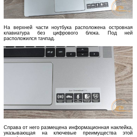
На верхней части ноутбука расположена островная
клавиатура без цифрового блока. Под ней
расположился тачпад.
Справа от него размещена информационная наклейка,
указывающая на ключевые преимущества этой