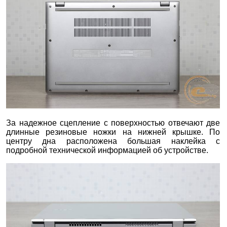
За надежное сцепление с поверхностью отвечают две
длинные резиновые ножки на нижней крышке. По
центру дна расположена большая наклейка с
подробной технической информацией об устройстве.