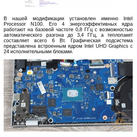
В нашей модификации установлен именно Intel
Processor N100. Его 4 энергоэффективных ядра
работают на базовой частоте 0,8 ГГц с возможностью
автоматического разгона до 3,4 ГГц, а теплопакет
составляет всего 6 Вт. Графическая подсистема
представлена встроенным ядром Intel UHD Graphics с
24 исполнительными блоками.