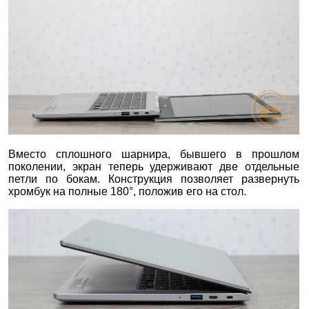
Вместо сплошного шарнира, бывшего в прошлом
поколении, экран теперь удерживают две отдельные
петли по бокам. Конструкция позволяет развернуть
хромбук на полные 180°, положив его на стол.