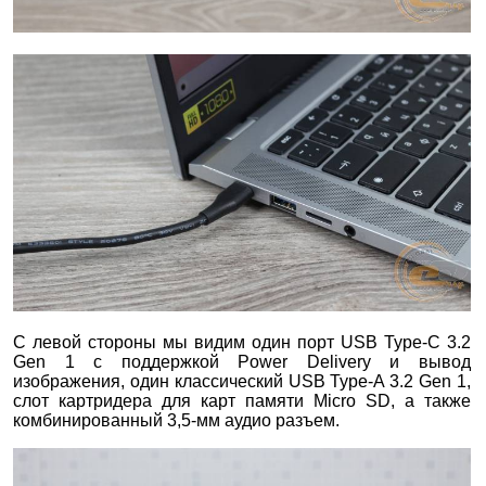
С левой стороны мы видим один порт USB Type-C 3.2
Gen 1 с поддержкой Power Delivery и вывод
изображения, один классический USB Type-A 3.2 Gen 1,
слот картридера для карт памяти Micro SD, а также
комбинированный 3,5-мм аудио разъем.