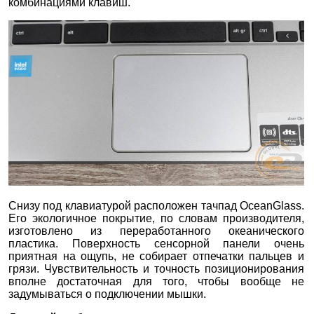
комбинациями клавиш.
Снизу под клавиатурой расположен тачпад OceanGlass.
Его экологичное покрытие, по словам производителя,
изготовлено из переработанного океанического
пластика. Поверхность сенсорной панели очень
приятная на ощупь, не собирает отпечатки пальцев и
грязи. Чувствительность и точность позиционирования
вполне достаточная для того, чтобы вообще не
задумываться о подключении мышки.