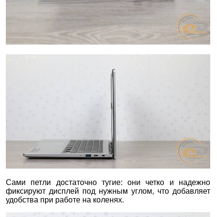
Сами петли достаточно тугие: они четко и надежно
фиксируют дисплей под нужным углом, что добавляет
удобства при работе на коленях.