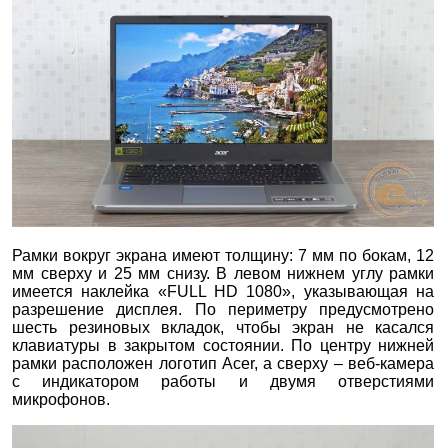
Рамки вокруг экрана имеют толщину: 7 мм по бокам, 12
мм сверху и 25 мм снизу. В левом нижнем углу рамки
имеется наклейка «FULL HD 1080», указывающая на
разрешение дисплея. По периметру предусмотрено
шесть резиновых вкладок, чтобы экран не касался
клавиатуры в закрытом состоянии. По центру нижней
рамки расположен логотип Acer, а сверху – веб-камера
с индикатором работы и двумя отверстиями
микрофонов.