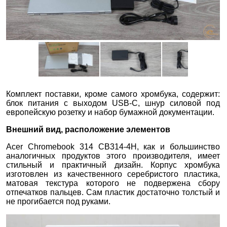
Комплект поставки, кроме самого хромбука, содержит:
блок питания с выходом USB-C, шнур силовой под
европейскую розетку и набор бумажной документации.
Внешний вид, расположение элементов
Acer Chromebook 314 CB314-4H, как и большинство
аналогичных продуктов этого производителя, имеет
стильный и практичный дизайн. Корпус хромбука
изготовлен из качественного серебристого пластика,
матовая текстура которого не подвержена сбору
отпечатков пальцев. Сам пластик достаточно толстый и
не прогибается под руками.