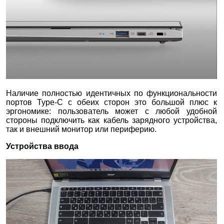
Наличие полностью идентичных по функциональности
портов Type-C с обеих сторон это большой плюс к
эргономике: пользователь может с любой удобной
стороны подключить как кабель зарядного устройства,
так и внешний монитор или периферию.
Устройства ввода