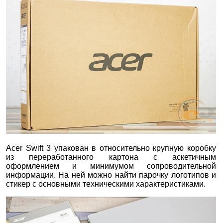
Acer Swift 3 упакован в относительно крупную коробку
из переработанного картона с аскетичным
оформлением и минимумом сопроводительной
информации. На ней можно найти парочку логотипов и
стикер с основными техническими характеристиками.