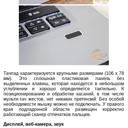
Тачпад характеризуется крупными размерами (106 х 78
мм). Это сплошная пластиковая панель без
выделенных клавиш, которая находится в небольшом
углублении и хорошо определяется тактильно. К
позиционированию и обработке касаний, в том числе
мульти-тач жестов, нет никаких претензий. Без особой
необходимости мышку можно не подключать. У правого
края подладонной области размещен корректно
работающий сканер отпечатков пальцев.
Дисплей, веб-камера, звук