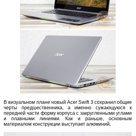
В визуальном плане новый Acer Swift 3 сохранил общие
черты предшественника, а именно сужающуюся к
передней части форму корпуса с закругленными углами
и плавными линиями. Как и раньше, основным
материалом конструкции выступает алюминий.