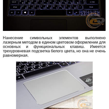
Нанесение символьных элементов выполнено
лазерным методом в едином цветовом оформлении для
основных и функциональных клавиш. Имеется
трехуровневая подсветка белого цвета, но она не очень
равномерная.