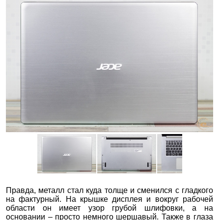
Правда, металл стал куда толще и сменился с гладкого
на фактурный. На крышке дисплея и вокруг рабочей
области он имеет узор грубой шлифовки, а на
основании – просто немного шершавый. Также в глаза