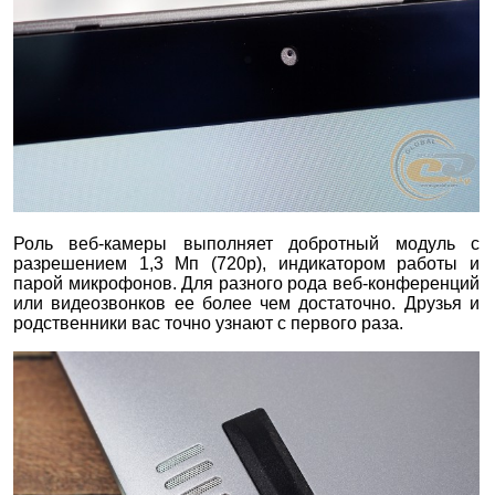
Роль веб-камеры выполняет добротный модуль с
разрешением 1,3 Мп (720p), индикатором работы и
парой микрофонов. Для разного рода веб-конференций
или видеозвонков ее более чем достаточно. Друзья и
родственники вас точно узнают с первого раза.