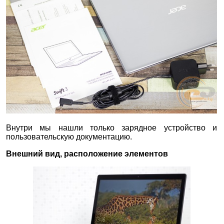
Внутри мы нашли только зарядное устройство и
пользовательскую документацию.
Внешний вид, расположение элементов