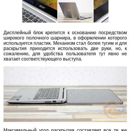
Дисплейный блок крепится к основанию посредством
широкого полочного шарнира, в оформлении которого
используется пластик. Механизм стал более тугим и для
раскрытия приходится использовать две руки, но, к
сожалению, для удобства пользователя тут явно не
хватает соответствующего выступа.
Максимальный угол раскрытия составляет все те же