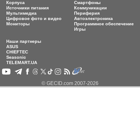
Корпуса
Смартфоны
Источники питания
Коммуникации
Мультимедиа
Периферия
Цифровое фото и видео
Автоэлектроника
Мониторы
Программное обеспечение
Игры
Наши партнеры
ASUS
CHIEFTEC
Seasonic
TELEMART.UA
© GECID.com 2007-2026