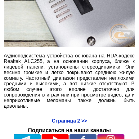
Аудиоподсистема устройства основана на HDA-кодеке
Realtek ALC255, а на основании корпуса, ближе к
лицевой панели, установлены стереодинамики. Они
весьма громкие и легко покрывают среднюю жилую
комнату. Частотный диапазон представлен неплохими
средними и высокими, а вот низкие отсутствуют. В
любом случае этого вполне достаточно для
сопровождения в играх или при просмотре видео, да и
неприхотливые меломаны также должны быть
довольны.
Страница 2 >>
Подписаться на наши каналы