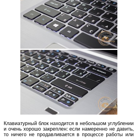
Клавиатурный блок находится в небольшом углублении
и очень хорошо закреплен: если намеренно не давить,
то ничего не продавливается в процессе работы или