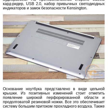
кард-ридер, USB 2.0, набор привычных светодиодных
индикаторов и замок безопасности Kensington.
Основание ноутбука представлено в виде цельной
крышки. Из позитивных изменений стоит отметить
появление широкой перфорированной области и
продолговатой резиновой ножки. Все это обеспечивает
систему большим притоком прохладного воздуха. Также