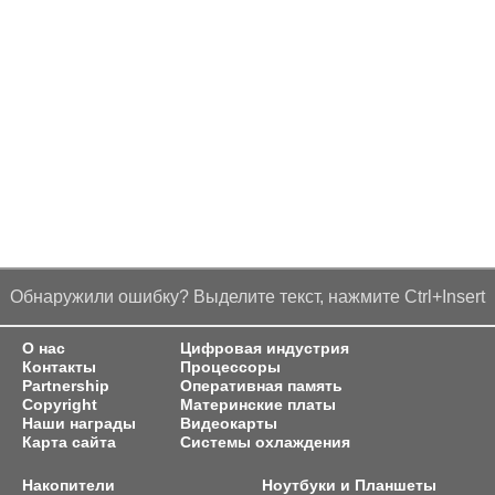
Обнаружили ошибку? Выделите текст, нажмите Ctrl+Insert
О нас
Цифровая индустрия
Контакты
Процессоры
Partnership
Оперативная память
Copyright
Материнские платы
Наши награды
Видеокарты
Карта сайта
Системы охлаждения
Накопители
Ноутбуки и Планшеты