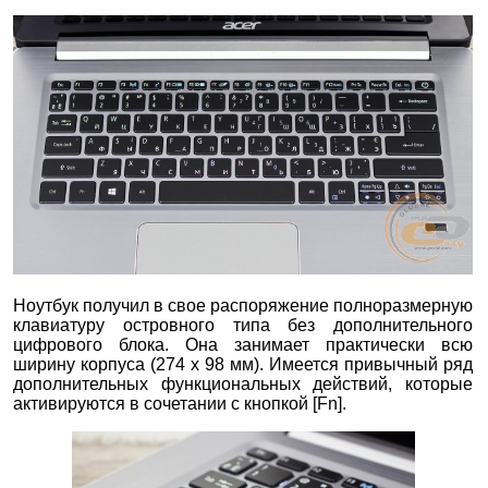
Ноутбук получил в свое распоряжение полноразмерную
клавиатуру островного типа без дополнительного
цифрового блока. Она занимает практически всю
ширину корпуса (274 х 98 мм). Имеется привычный ряд
дополнительных функциональных действий, которые
активируются в сочетании с кнопкой [Fn].