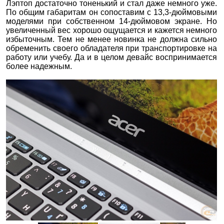
Лэптоп достаточно тоненький и стал даже немного уже.
По общим габаритам он сопоставим с 13,3-дюймовыми
моделями при собственном 14-дюймовом экране. Но
увеличенный вес хорошо ощущается и кажется немного
избыточным. Тем не менее новинка не должна сильно
обременить своего обладателя при транспортировке на
работу или учебу. Да и в целом девайс воспринимается
более надежным.