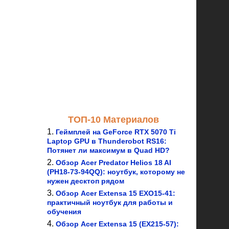
ТОП-10 Материалов
Геймплей на GeForce RTX 5070 Ti
Laptop GPU в Thunderobot RS16:
Потянет ли максимум в Quad HD?
Обзор Acer Predator Helios 18 AI
(PH18-73-94QQ): ноутбук, которому не
нужен десктоп рядом
Обзор Acer Extensa 15 EXO15-41:
практичный ноутбук для работы и
обучения
Обзор Acer Extensa 15 (EX215-57):