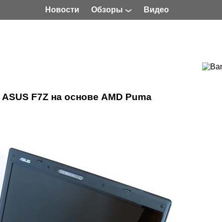
Новости
Обзоры
Видео
 ASUS F7Z на основе AMD Puma