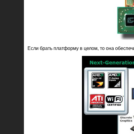
Если брать платформу в целом, то она обеспе