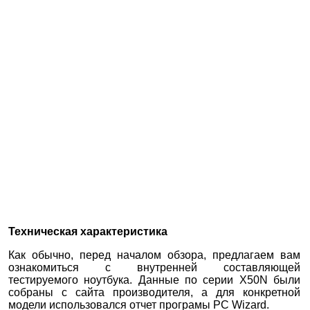
Техническая характеристика
Как обычно, перед началом обзора, предлагаем вам
ознакомиться с внутренней составляющей
тестируемого ноутбука. Данные по серии X50N были
собраны с сайта производителя, а для конкретной
модели использовался отчет програмы PC Wizard.