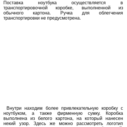
Поставка ноутбука осуществляется в
транспортировочной коробке, выполненной из
обычного картона. Ручка для облегчения
транспортировки не предусмотрена.
Внутри находим более привлекательную коробку с
ноутбуком, а также фирменную сумку. Коробка
выполнена из белого картона, на который нанесен
некий узор. Здесь же можно рассмотреть логотип