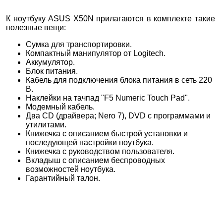
К ноутбуку ASUS X50N прилагаются в комплекте такие
полезные вещи:
Сумка для транспортировки.
Компактный манипулятор от Logitech.
Аккумулятор.
Блок питания.
Кабель для подключения блока питания в сеть 220
В.
Наклейки на тачпад "F5 Numeric Touch Pad".
Модемный кабель.
Два CD (драйвера; Nero 7), DVD с программами и
утилитами.
Книжечка с описанием быстрой установки и
последующей настройки ноутбука.
Книжечка с руководством пользователя.
Вкладыш с описанием беспроводных
возможностей ноутбука.
Гарантийный талон.