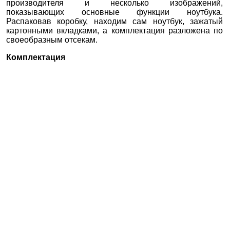
производителя и несколько изображений,
показывающих основные функции ноутбука.
Распаковав коробку, находим сам ноутбук, зажатый
картонными вкладками, а комплектация разложена по
своеобразным отсекам.
Комплектация