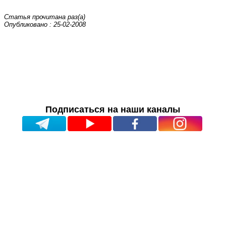
Статья прочитана
раз(а)
Опубликовано : 25-02-2008
Подписаться на наши каналы