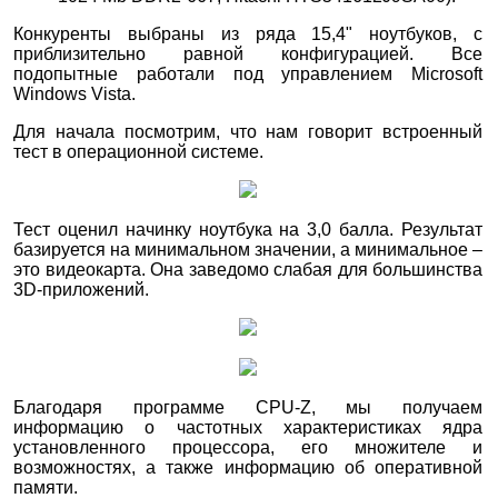
Конкуренты выбраны из ряда 15,4" ноутбуков, с
приблизительно равной конфигурацией. Все
подопытные работали под управлением Microsoft
Windows Vista.
Для начала посмотрим, что нам говорит встроенный
тест в операционной системе.
Тест оценил начинку ноутбука на 3,0 балла. Результат
базируется на минимальном значении, а минимальное –
это видеокарта. Она заведомо слабая для большинства
3D-приложений.
Благодаря программе CPU-Z, мы получаем
информацию о частотных характеристиках ядра
установленного процессора, его множителе и
возможностях, а также информацию об оперативной
памяти.