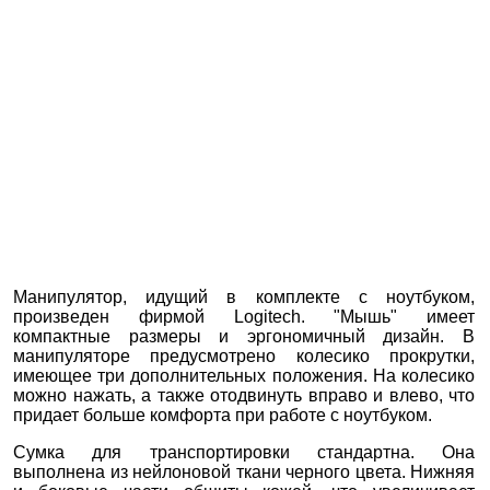
Манипулятор, идущий в комплекте с ноутбуком,
произведен фирмой Logitech. "Мышь" имеет
компактные размеры и эргономичный дизайн. В
манипуляторе предусмотрено колесико прокрутки,
имеющее три дополнительных положения. На колесико
можно нажать, а также отодвинуть вправо и влево, что
придает больше комфорта при работе с ноутбуком.
Сумка для транспортировки стандартна. Она
выполнена из нейлоновой ткани черного цвета. Нижняя