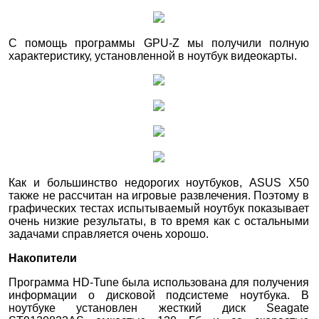
С помощь программы GPU-Z мы получили полную
характеристику, установленной в ноутбук видеокарты.
Как и большинство недорогих ноутбуков, ASUS X50
также не рассчитан на игровые развлечения. Поэтому в
графических тестах испытываемый ноутбук показывает
очень низкие результаты, в то время как с остальными
задачами справляется очень хорошо.
Накопители
Программа HD-Tune была использована для получения
информации о дисковой подсистеме ноутбука. В
ноутбуке установлен жесткий диск Seagate