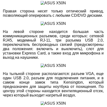
Правая сторона несет только оптический привод,
позволяющий оперировать с любыми CD/DVD дисками.
На левой стороне находится большая часть
коммуникационных разъемов, среди которых: сетевой
RJ45, модемный RJ-11, три разъема USB 2.0,
переключатель беспроводных связей (предусмотрены
два положения: включить и выключить), слот для
установки Express Card, а также вход для микрофона и
выход на наушники.
На тыльной стороне располагаются: разъем VGA, еще
один USB 2.0, разъем для подключения питания, и в
самом конце замок типа Kensington, который
предназначен для защиты ноутбука от похищения. По
центру этой стороны находится вентиляционный отсек,
через который выходит нагретый воздух.