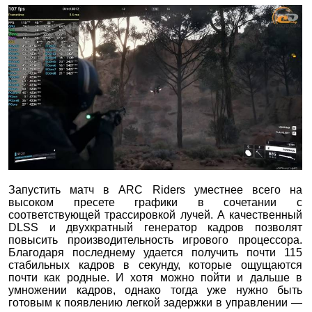
Запустить матч в ARC Riders уместнее всего на
высоком пресете графики в сочетании с
соответствующей трассировкой лучей. А качественный
DLSS и двухкратный генератор кадров позволят
повысить производительность игрового процессора.
Благодаря последнему удается получить почти 115
стабильных кадров в секунду, которые ощущаются
почти как родные. И хотя можно пойти и дальше в
умножении кадров, однако тогда уже нужно быть
готовым к появлению легкой задержки в управлении —