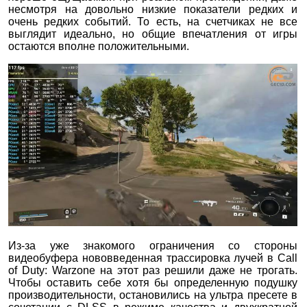
несмотря на довольно низкие показатели редких и
очень редких событий. То есть, на счетчиках не все
выглядит идеально, но общие впечатления от игры
остаются вполне положительными.
Из-за уже знакомого ограничения со стороны
видеобуфера нововведенная трассировка лучей в Call
of Duty: Warzone на этот раз решили даже не трогать.
Чтобы оставить себе хотя бы определенную подушку
производительности, остановились на ультра пресете в