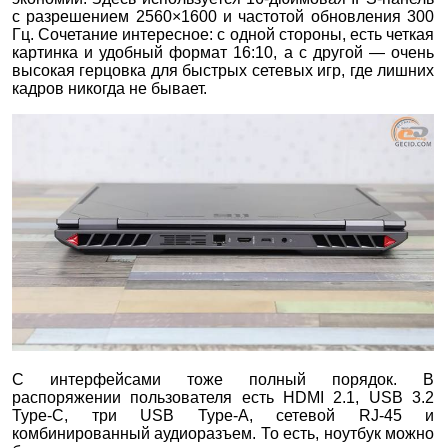
с разрешением 2560×1600 и частотой обновления 300
Гц. Сочетание интересное: с одной стороны, есть четкая
картинка и удобный формат 16:10, а с другой — очень
высокая герцовка для быстрых сетевых игр, где лишних
кадров никогда не бывает.
С интерфейсами тоже полный порядок. В
распоряжении пользователя есть HDMI 2.1, USB 3.2
Type-C, три USB Type-A, сетевой RJ-45 и
комбинированный аудиоразъем. То есть, ноутбук можно