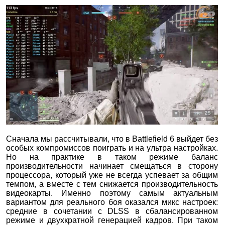
Сначала мы рассчитывали, что в Battlefield 6 выйдет без
особых компромиссов поиграть и на ультра настройках.
Но на практике в таком режиме баланс
производительности начинает смещаться в сторону
процессора, который уже не всегда успевает за общим
темпом, а вместе с тем снижается производительность
видеокарты. Именно поэтому самым актуальным
вариантом для реального боя оказался микс настроек:
средние в сочетании с DLSS в сбалансированном
режиме и двухкратной генерацией кадров. При таком