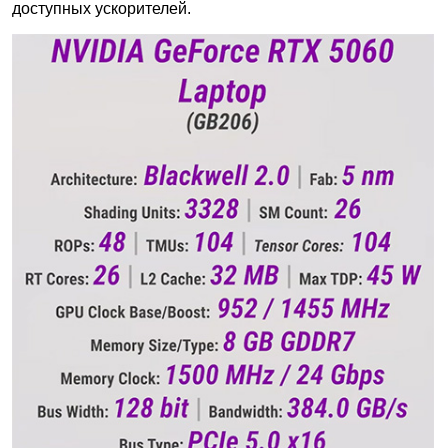
доступных ускорителей.