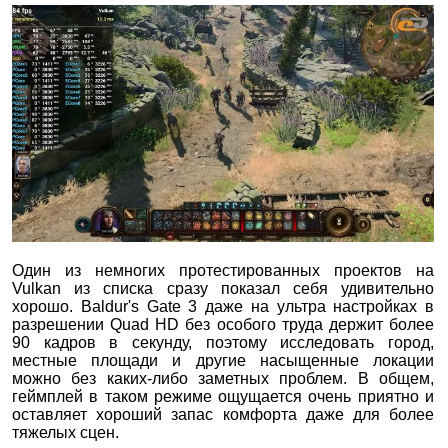
Один из немногих протестированных проектов на
Vulkan из списка сразу показал себя удивительно
хорошо. Baldur's Gate 3 даже на ультра настройках в
разрешении Quad HD без особого труда держит более
90 кадров в секунду, поэтому исследовать город,
местные площади и другие насыщенные локации
можно без каких-либо заметных проблем. В общем,
геймплей в таком режиме ощущается очень приятно и
оставляет хороший запас комфорта даже для более
тяжелых сцен.