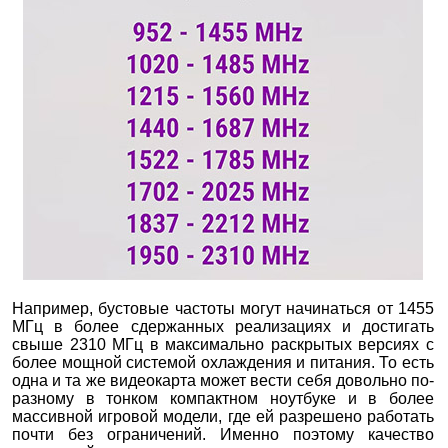
Например, бустовые частоты могут начинаться от 1455
МГц в более сдержанных реализациях и достигать
свыше 2310 МГц в максимально раскрытых версиях с
более мощной системой охлаждения и питания. То есть
одна и та же видеокарта может вести себя довольно по-
разному в тонком компактном ноутбуке и в более
массивной игровой модели, где ей разрешено работать
почти без ограничений. Именно поэтому качество