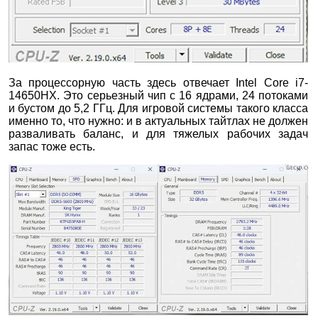
За процессорную часть здесь отвечает Intel Core i7-
14650HX. Это серьезный чип с 16 ядрами, 24 потоками
и бустом до 5,2 ГГц. Для игровой системы такого класса
именно то, что нужно: и в актуальных тайтлах не должен
разваливать баланс, и для тяжелых рабочих задач
запас тоже есть.