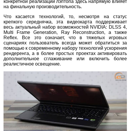
конкретной реализации лэптопа здесь напрямую влияет
на финальную производительность.
Что касается технологий, то, несмотря на статус
крепкого середнячка, эта видеокарта поддерживает
весь актуальный набор возможностей NVIDIA: DLSS 4,
Multi Frame Generation, Ray Reconstruction, а также
Reflex. Все это означает, что в тяжелых игровых
сценариях пользователь всегда может обратиться за
помощью к современному набору технологий ускорения
рендеренга, а в более простых проектах активировать
дополнительное сглаживание или включить более
реалистичное освещение.