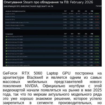
GeForce RTX 5060 Laptop GPU построена на
архитектуре Blackwell и является одним из самых
массовых мобильных представителей нового
поколения NVIDIA. Официально ноутбуки с этой
видеокартой начали появляться на рынке в мае 2025
года, так что по меркам актуального модельного ряда
это уже хорошо знакомое решение, которое успело
закрепиться в сегменте производительных, но