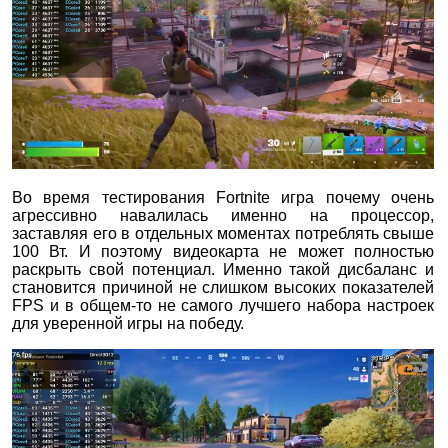
Во время тестирования Fortnite игра почему очень
агрессивно навалилась именно на процессор,
заставляя его в отдельных моментах потреблять свыше
100 Вт. И поэтому видеокарта не может полностью
раскрыть свой потенциал. Именно такой дисбаланс и
становится причиной не слишком высоких показателей
FPS и в общем-то не самого лучшего набора настроек
для уверенной игры на победу.