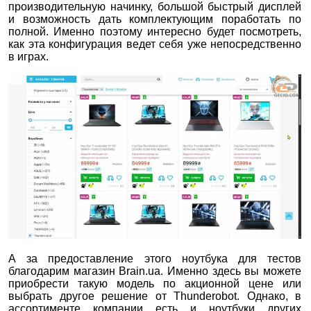
производительную начинку, большой быстрый дисплей
и возможность дать комплектующим поработать по
полной. Именно поэтому интересно будет посмотреть,
как эта конфигурация ведет себя уже непосредственно
в играх.
А за предоставление этого ноутбука для тестов
благодарим магазин Brain.ua. Именно здесь вы можете
приобрести такую модель по акционной цене или
выбрать другое решение от Thunderobot. Однако, в
ассортименте компании есть и ноутбуки других