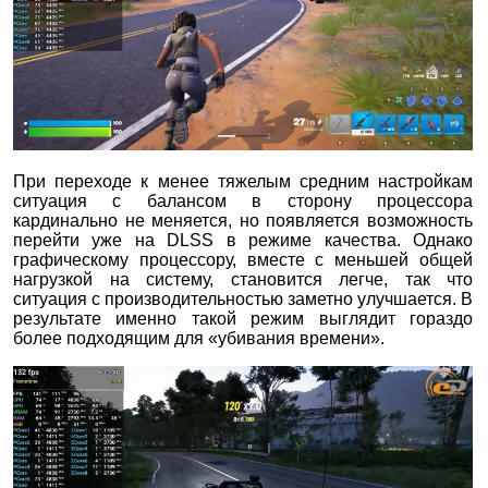
При переходе к менее тяжелым средним настройкам
ситуация с балансом в сторону процессора
кардинально не меняется, но появляется возможность
перейти уже на DLSS в режиме качества. Однако
графическому процессору, вместе с меньшей общей
нагрузкой на систему, становится легче, так что
ситуация с производительностью заметно улучшается. В
результате именно такой режим выглядит гораздо
более подходящим для «убивания времени».