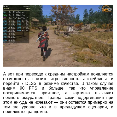
А вот при переходе к средним настройкам появляется
возможность снизить агрессивность апскейлинга и
перейти к DLSS в режиме качества. В таком случае
видим 90 FPS и больше, так что управление
воспринимается приятнее, а картинка выглядит
немного аккуратнее. Правда, сами подергивания при
этом никуда не исчезают — они остаются примерно на
том же уровне, что и в предыдущем сценарии, и
появляются рандомно.