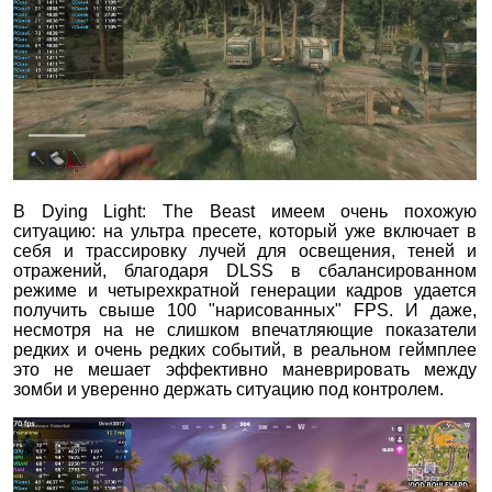
В Dying Light: The Beast имеем очень похожую
ситуацию: на ультра пресете, который уже включает в
себя и трассировку лучей для освещения, теней и
отражений, благодаря DLSS в сбалансированном
режиме и четырехкратной генерации кадров удается
получить свыше 100 "нарисованных" FPS. И даже,
несмотря на не слишком впечатляющие показатели
редких и очень редких событий, в реальном геймплее
это не мешает эффективно маневрировать между
зомби и уверенно держать ситуацию под контролем.