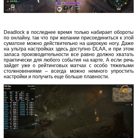
Deadlock в последнее время только набирает обороты
по онлайну, так что при желании присоединиться к этой
суматохе можно действительно на широкую ногу. Даже
на ультра настройках здесь доступно DLAA, и при этом
запаса производительности все равно должно хватать
практически для любого события на карте. А если речь
зайдет уже о рейтинговых матчах с особо тяжелыми
столкновениями – всегда можно немного упростить
настройки и получить еще больше плавности.