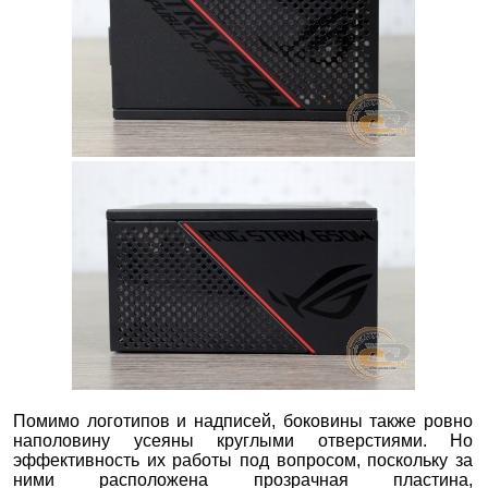
Помимо логотипов и надписей, боковины также ровно
наполовину усеяны круглыми отверстиями. Но
эффективность их работы под вопросом, поскольку за
ними расположена прозрачная пластина,