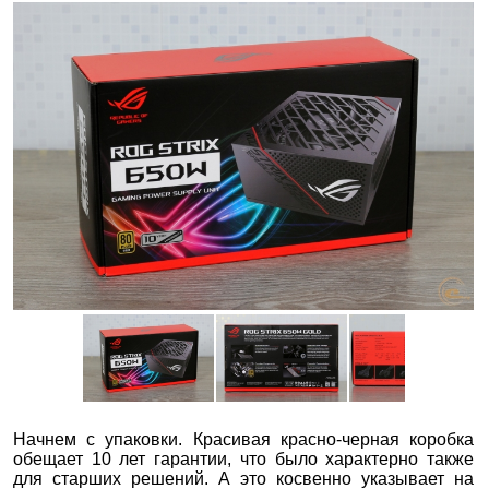
Начнем с упаковки. Красивая красно-черная коробка
обещает 10 лет гарантии, что было характерно также
для старших решений. А это косвенно указывает на