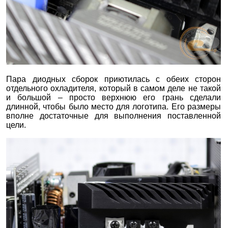
Пара диодных сборок приютилась с обеих сторон
отдельного охладителя, который в самом деле не такой
и большой – просто верхнюю его грань сделали
длинной, чтобы было место для логотипа. Его размеры
вполне достаточные для выполнения поставленной
цели.