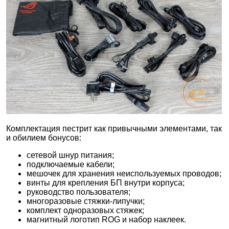
Комплектация пестрит как привычными элементами, так
и обилием бонусов:
сетевой шнур питания;
подключаемые кабели;
мешочек для хранения неиспользуемых проводов;
винты для крепления БП внутри корпуса;
руководство пользователя;
многоразовые стяжки-липучки;
комплект одноразовых стяжек;
магнитный логотип ROG и набор наклеек.