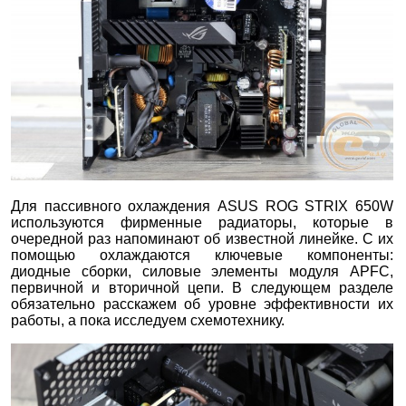
Для пассивного охлаждения ASUS ROG STRIX 650W
используются фирменные радиаторы, которые в
очередной раз напоминают об известной линейке. С их
помощью охлаждаются ключевые компоненты:
диодные сборки, силовые элементы модуля APFC,
первичной и вторичной цепи. В следующем разделе
обязательно расскажем об уровне эффективности их
работы, а пока исследуем схемотехнику.