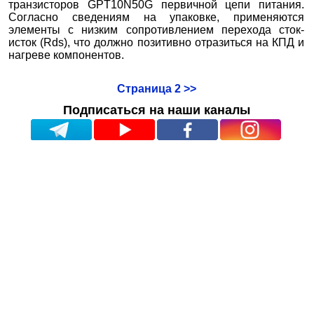
транзисторов GPT10N50G первичной цепи питания.
Согласно сведениям на упаковке, применяются
элементы с низким сопротивлением перехода сток-
исток (Rds), что должно позитивно отразиться на КПД и
нагреве компонентов.
Страница 2 >>
Подписаться на наши каналы