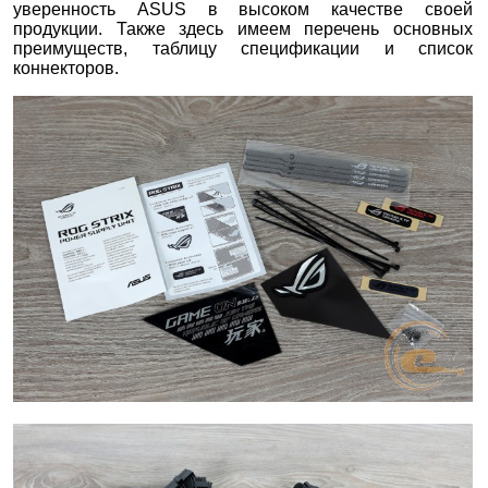
уверенность ASUS в высоком качестве своей
продукции. Также здесь имеем перечень основных
преимуществ, таблицу спецификации и список
коннекторов.