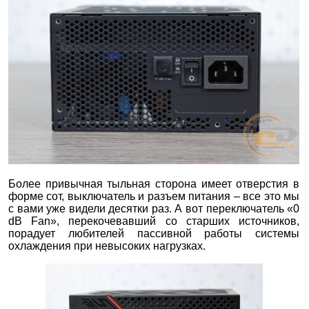
Более привычная тыльная сторона имеет отверстия в
форме сот, выключатель и разъем питания – все это мы
с вами уже видели десятки раз. А вот переключатель «0
dB Fan», перекочевавший со старших источников,
порадует любителей пассивной работы системы
охлаждения при невысоких нагрузках.