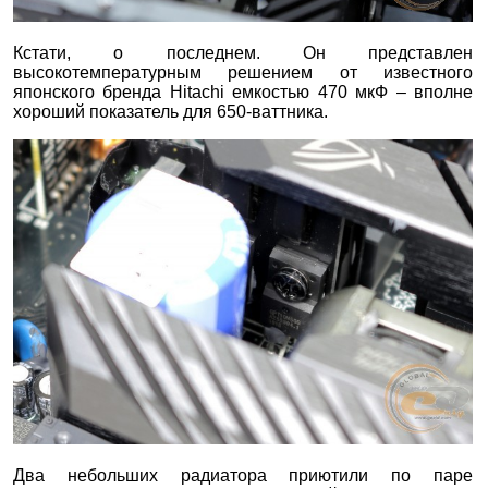
Кстати, о последнем. Он представлен
высокотемпературным решением от известного
японского бренда Hitachi емкостью 470 мкФ – вполне
хороший показатель для 650-ваттника.
Два небольших радиатора приютили по паре