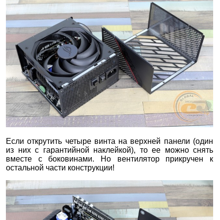
Если открутить четыре винта на верхней панели (один
из них с гарантийной наклейкой), то ее можно снять
вместе с боковинами. Но вентилятор прикручен к
остальной части конструкции!