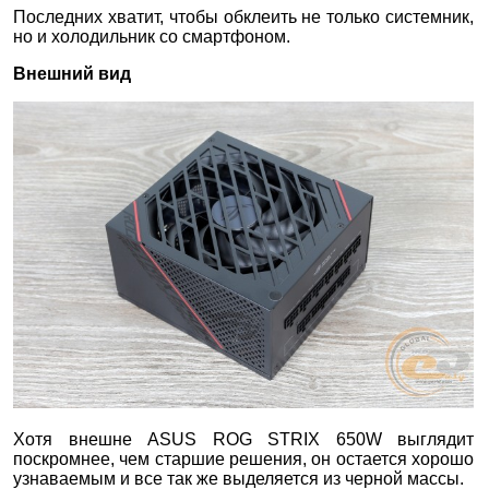
Последних хватит, чтобы обклеить не только системник,
но и холодильник со смартфоном.
Внешний вид
Хотя внешне ASUS ROG STRIX 650W выглядит
поскромнее, чем старшие решения, он остается хорошо
узнаваемым и все так же выделяется из черной массы.