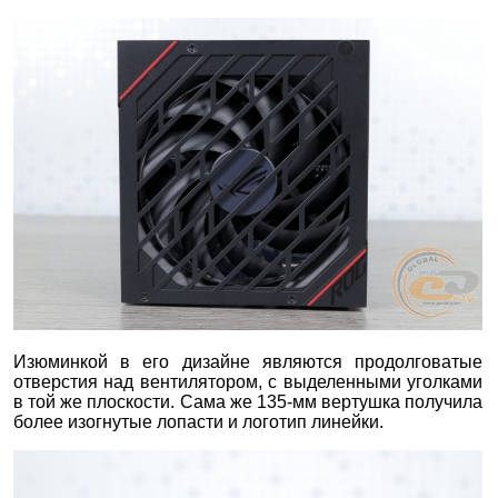
Изюминкой в его дизайне являются продолговатые
отверстия над вентилятором, с выделенными уголками
в той же плоскости. Сама же 135-мм вертушка получила
более изогнутые лопасти и логотип линейки.