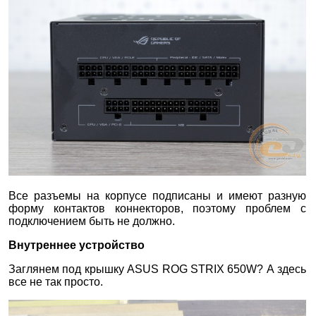
Все разъемы на корпусе подписаны и имеют разную
форму контактов коннекторов, поэтому проблем с
подключением быть не должно.
Внутреннее устройство
Заглянем под крышку ASUS ROG STRIX 650W? А здесь
все не так просто.