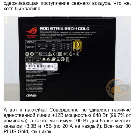
сдерживающая поступление свежего воздуха. Что же,
хотя бы красиво.
А вот и наклейка! Совершенно не удивляет наличие
единственной линии +12В мощностью 648 Вт (99,7% от
номинала), а также максимум 100 Вт для более мелких
каналов +3,3В и +5В (по 20 А на каждый). Все-таки 80
PLUS Gold, как-никак.