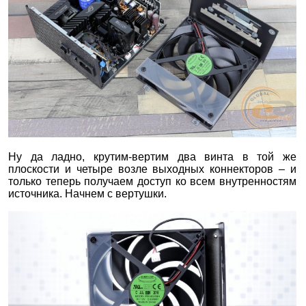
Ну да ладно, крутим-вертим два винта в той же
плоскости и четыре возле выходных коннекторов – и
только теперь получаем доступ ко всем внутренностям
источника. Начнем с вертушки.