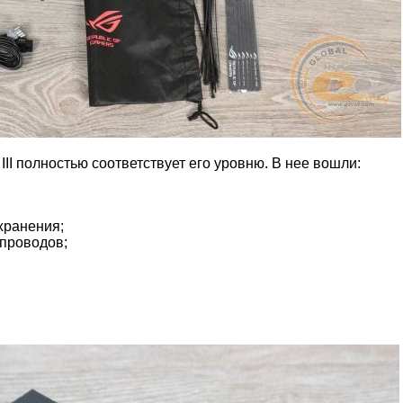
I полностью соответствует его уровню. В нее вошли:
хранения;
 проводов;