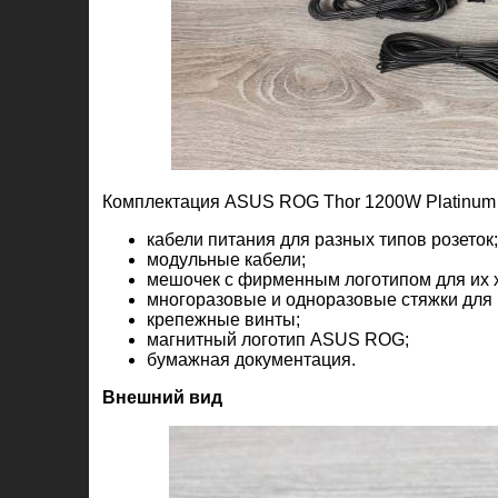
Комплектация ASUS ROG Thor 1200W Platinum II
кабели питания для разных типов розеток;
модульные кабели;
мешочек с фирменным логотипом для их 
многоразовые и одноразовые стяжки для
крепежные винты;
магнитный логотип ASUS ROG;
бумажная документация.
Внешний вид