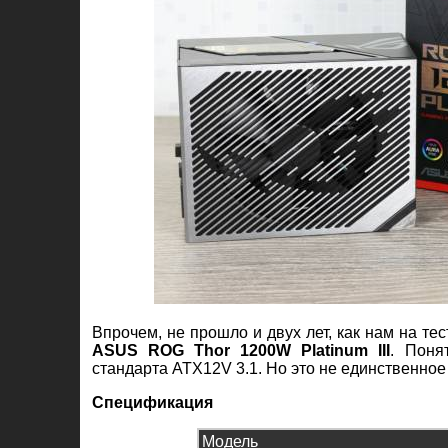
Впрочем, не прошло и двух лет, как нам на т
ASUS ROG Thor 1200W Platinum III
. Поня
стандарта ATX12V 3.1. Но это не единственное
Спецификация
Модель