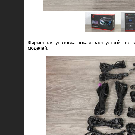
Фирменная упаковка показывает устройство в
моделей.