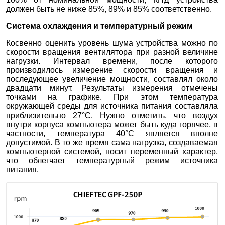
должен быть не ниже 85%, 89% и 85% соответственно.
Система охлаждения и температурный режим
Косвенно оценить уровень шума устройства можно по
скорости вращения вентилятора при разной величине
нагрузки. Интервал времени, после которого
производилось измерение скорости вращения и
последующее увеличение мощности, составлял около
двадцати минут. Результаты измерения отмечены
точками на графике. При этом температура
окружающей среды для источника питания составляла
приблизительно 27°С. Нужно отметить, что воздух
внутри корпуса компьютера может быть куда горячее, в
частности, температура 40°С является вполне
допустимой. В то же время сама нагрузка, создаваемая
компьютерной системой, носит переменный характер,
что облегчает температурный режим источника
питания.