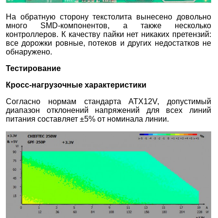
На обратную сторону текстолита вынесено довольно
много SMD-компонентов, а также несколько
контроллеров. К качеству пайки нет никаких претензий:
все дорожки ровные, потеков и других недостатков не
обнаружено.
Тестирование
Кросс-нагрузочные характеристики
Согласно нормам стандарта ATX12V, допустимый
диапазон отклонений напряжений для всех линий
питания составляет ±5% от номинала линии.