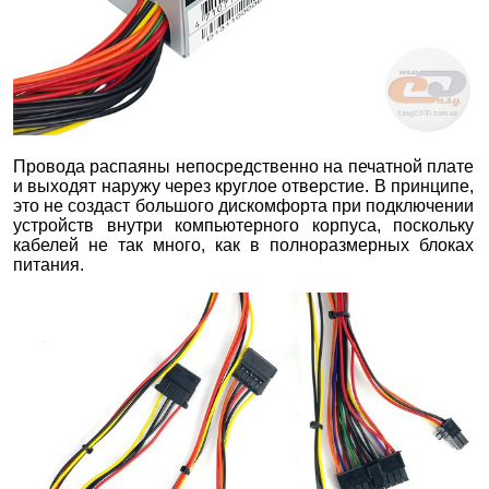
Провода распаяны непосредственно на печатной плате
и выходят наружу через круглое отверстие. В принципе,
это не создаст большого дискомфорта при подключении
устройств внутри компьютерного корпуса, поскольку
кабелей не так много, как в полноразмерных блоках
питания.