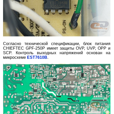
Согласно технической спецификации, блок питания
CHIEFTEC GPF-250P имеет защиты OVP, UVP, OPP и
SCP. Контроль выходных напряжений основан на
микросхеме
EST7610B
.