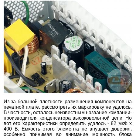
Из-за большой плотности размещения компонентов на
печатной плате, рассмотреть их маркировку не удалось.
В частности, осталось неизвестным название компании-
производителя конденсатора высоковольтной цепи. Но
вот его характеристики определить удалось - 82 мкФ х
400 В. Емкость этого элемента не внушает доверия,
особенно принимая во внимание мощность блока