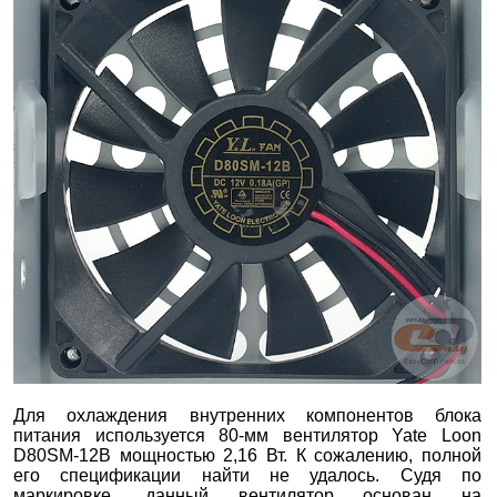
Для охлаждения внутренних компонентов блока
питания используется 80-мм вентилятор Yate Loon
D80SM-12B мощностью 2,16 Вт. К сожалению, полной
его спецификации найти не удалось. Судя по
маркировке, данный вентилятор основан на