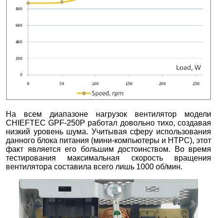
На всем диапазоне нагрузок вентилятор модели
CHIEFTEC GPF-250P работал довольно тихо, создавая
низкий уровень шума. Учитывая сферу использования
данного блока питания (мини-компьютеры и HTPC), этот
факт является его большим достоинством. Во время
тестирования максимальная скорость вращения
вентилятора составила всего лишь 1000 об/мин.