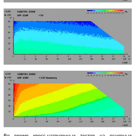
Во время кросс-нагрузочных тестов на основных