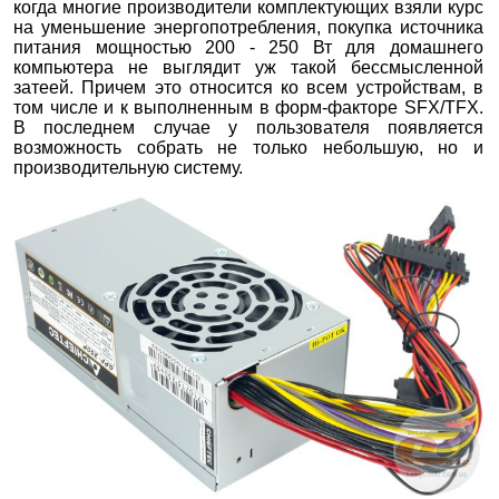
когда многие производители комплектующих взяли курс
на уменьшение энергопотребления, покупка источника
питания мощностью 200 - 250 Вт для домашнего
компьютера не выглядит уж такой бессмысленной
затеей. Причем это относится ко всем устройствам, в
том числе и к выполненным в форм-факторе SFX/TFX.
В последнем случае у пользователя появляется
возможность собрать не только небольшую, но и
производительную систему.