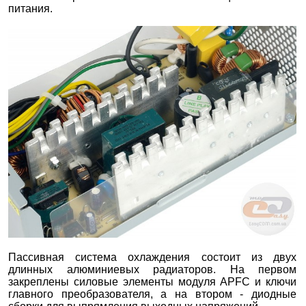
питания.
Пассивная система охлаждения состоит из двух
длинных алюминиевых радиаторов. На первом
закреплены силовые элементы модуля APFC и ключи
главного преобразователя, а на втором - диодные