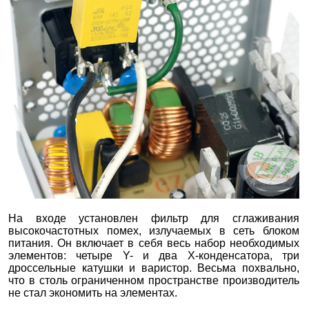
На входе установлен фильтр для сглаживания
высокочастотных помех, излучаемых в сеть блоком
питания. Он включает в себя весь набор необходимых
элементов: четыре Y- и два Х-конденсатора, три
дроссельные катушки и варистор. Весьма похвально,
что в столь ограниченном пространстве производитель
не стал экономить на элементах.